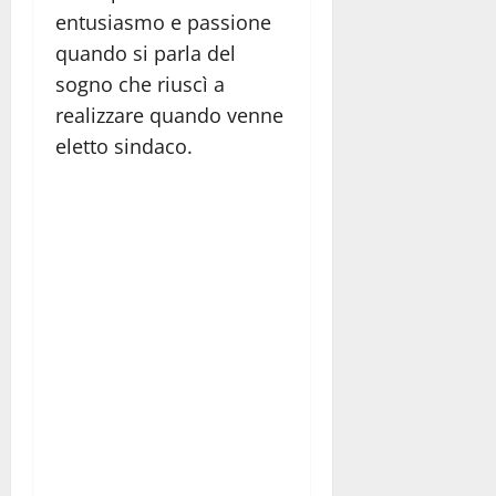
entusiasmo e passione
quando si parla del
sogno che riuscì a
realizzare quando venne
eletto sindaco.