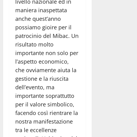
livello nazionale ed in
maniera inaspettata
anche quest’anno
possiamo gioire per il
patrocinio del Mibac. Un
risultato molto
importante non solo per
l’aspetto economico,
che ovviamente aiuta la
gestione e la riuscita
dell’evento, ma
importante soprattutto
per il valore simbolico,
facendo così rientrare la
nostra manifestazione
tra le eccellenze