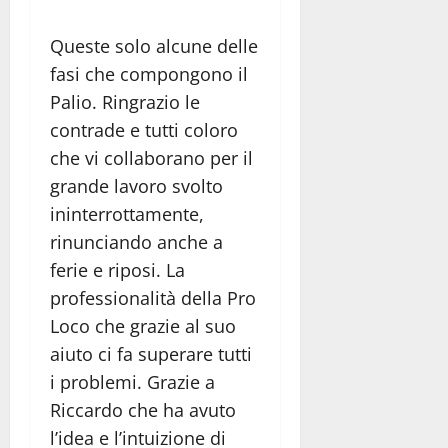
Queste solo alcune delle
fasi che compongono il
Palio. Ringrazio le
contrade e tutti coloro
che vi collaborano per il
grande lavoro svolto
ininterrottamente,
rinunciando anche a
ferie e riposi. La
professionalità della Pro
Loco che grazie al suo
aiuto ci fa superare tutti
i problemi. Grazie a
Riccardo che ha avuto
l’idea e l’intuizione di