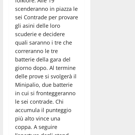
folklore. Alle 19
scenderanno in piazza le
sei Contrade per provare
gli asini delle loro
scuderie e decidere
quali saranno i tre che
correranno le tre
batterie della gara del
giorno dopo. Al termine
delle prove si svolgerà il
Minipalio, due batterie
in cui si fronteggeranno
le sei contrade. Chi
accumula il punteggio
più alto vince una
coppa. A seguire