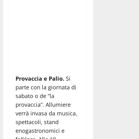
Provaccia e Palio.
Si
parte con la giornata di
sabato o de “la
provaccia”. Allumiere
verrà invasa da musica,
spettacoli, stand
enogastronomici e