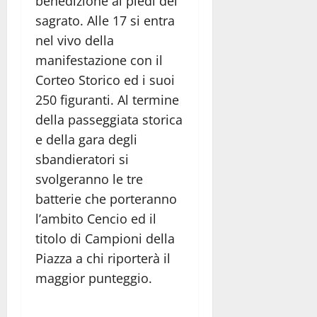
benedizione ai piedi del
sagrato. Alle 17 si entra
nel vivo della
manifestazione con il
Corteo Storico ed i suoi
250 figuranti. Al termine
della passeggiata storica
e della gara degli
sbandieratori si
svolgeranno le tre
batterie che porteranno
l’ambito Cencio ed il
titolo di Campioni della
Piazza a chi riporterà il
maggior punteggio.