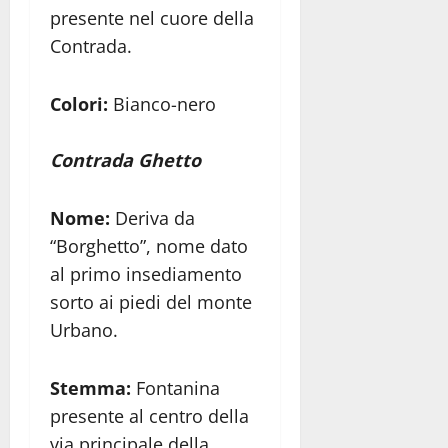
presente nel cuore della
Contrada.
Colori:
Bianco-nero
Contrada Ghetto
Nome:
Deriva da
“Borghetto”, nome dato
al primo insediamento
sorto ai piedi del monte
Urbano.
Stemma:
Fontanina
presente al centro della
via principale della