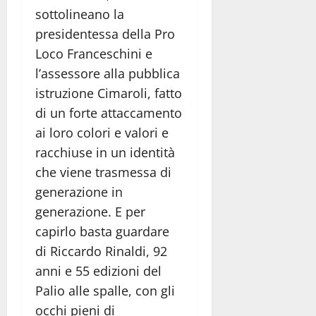
sottolineano la
presidentessa della Pro
Loco Franceschini e
l’assessore alla pubblica
istruzione Cimaroli, fatto
di un forte attaccamento
ai loro colori e valori e
racchiuse in un identità
che viene trasmessa di
generazione in
generazione. E per
capirlo basta guardare
di Riccardo Rinaldi, 92
anni e 55 edizioni del
Palio alle spalle, con gli
occhi pieni di