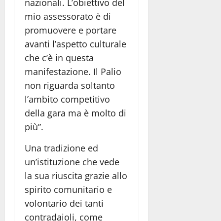
nazionali. L’obiettivo del
mio assessorato è di
promuovere e portare
avanti l’aspetto culturale
che c’è in questa
manifestazione. Il Palio
non riguarda soltanto
l’ambito competitivo
della gara ma è molto di
più”.
Una tradizione ed
un’istituzione che vede
la sua riuscita grazie allo
spirito comunitario e
volontario dei tanti
contradaioli, come