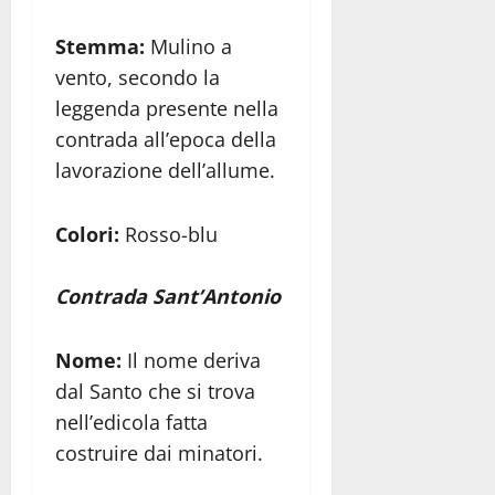
Stemma:
Mulino a
vento, secondo la
leggenda presente nella
contrada all’epoca della
lavorazione dell’allume.
Colori:
Rosso-blu
Contrada Sant’Antonio
Nome:
Il nome deriva
dal Santo che si trova
nell’edicola fatta
costruire dai minatori.