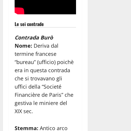
Le sei contrade
Contrada Burò
Nome:
Deriva dal
termine francese
“bureau” (ufficio) poichè
era in questa contrada
che si trovavano gli
uffici della “Societé
Financière de Paris” che
gestiva le miniere del
XIX sec.
Stemma:
Antico arco