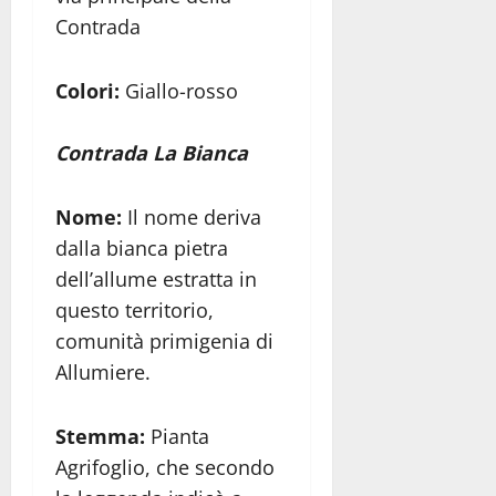
Contrada
Colori:
Giallo-rosso
Contrada La Bianca
Nome:
Il nome deriva
dalla bianca pietra
dell’allume estratta in
questo territorio,
comunità primigenia di
Allumiere.
Stemma:
Pianta
Agrifoglio, che secondo