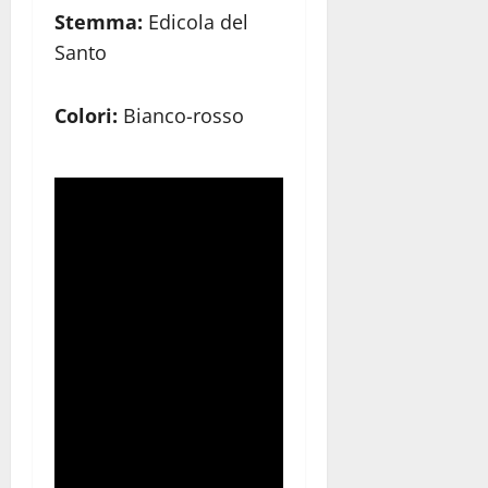
Stemma:
Edicola del
Santo
Colori:
Bianco-rosso