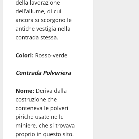
della lavorazione
dell’allume, di cui
ancora si scorgono le
antiche vestigia nella
contrada stessa.
Colori:
Rosso-verde
Contrada Polveriera
Nome:
Deriva dalla
costruzione che
conteneva le polveri
piriche usate nelle
miniere, che si trovava
proprio in questo sito.