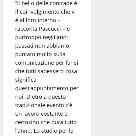
“Il bello delle contrade è
il coinvolgimento che vi
è al loro interno –
racconta Pascucci – e
purtroppo negli anni
passati non abbiamo
puntato molto sulla
comunicazione per far si
che tutti sapessero cosa
significa
quest’appuntamento per
noi. Dietro a questo
tradizionale evento c’è
un lavoro costante e
certosino che dura tutto
l’anno. Lo studio per la