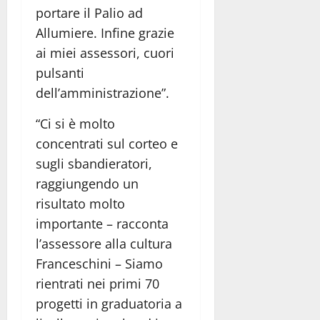
portare il Palio ad
Allumiere. Infine grazie
ai miei assessori, cuori
pulsanti
dell’amministrazione”.
“Ci si è molto
concentrati sul corteo e
sugli sbandieratori,
raggiungendo un
risultato molto
importante – racconta
l’assessore alla cultura
Franceschini – Siamo
rientrati nei primi 70
progetti in graduatoria a