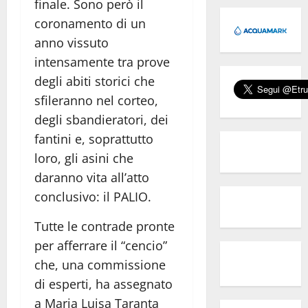
finale. Sono però il
coronamento di un
anno vissuto
intensamente tra prove
degli abiti storici che
sfileranno nel corteo,
degli sbandieratori, dei
fantini e, soprattutto
loro, gli asini che
daranno vita all’atto
conclusivo: il PALIO.
Tutte le contrade pronte
per afferrare il “cencio”
che, una commissione
di esperti, ha assegnato
a Maria Luisa Taranta