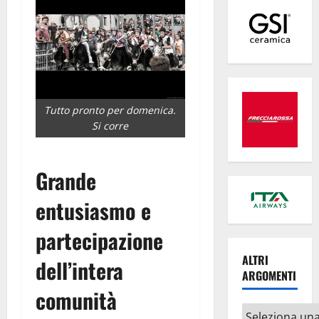
Tutto pronto per domenica.
Si corre
Grande
entusiasmo e
partecipazione
ALTRI
dell’intera
ARGOMENTI
comunità
Altri