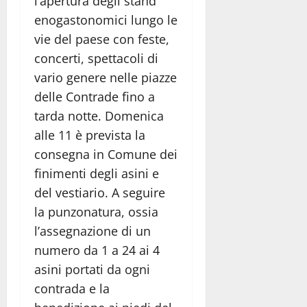
l’apertura degli stand
enogastonomici lungo le
vie del paese con feste,
concerti, spettacoli di
vario genere nelle piazze
delle Contrade fino a
tarda notte. Domenica
alle 11 è prevista la
consegna in Comune dei
finimenti degli asini e
del vestiario. A seguire
la punzonatura, ossia
l’assegnazione di un
numero da 1 a 24 ai 4
asini portati da ogni
contrada e la