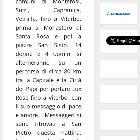
comuni di Monterosi,
Sutri, Capranica,
Vetralla, fino a Viterbo,
prima al Monastero di
Santa Rosa e poi a
piazza San Sisto. 14
donne e 4 uomini si
alterneranno su un
percorso di circa 80 km
tra la Capitale e la Città
dei Papi per portare Lux
Rose fino a Viterbo, con
il suo messaggio di pace
e amore. I Messaggeri si
sono ritrovati a San
Pietro, questa mattina,