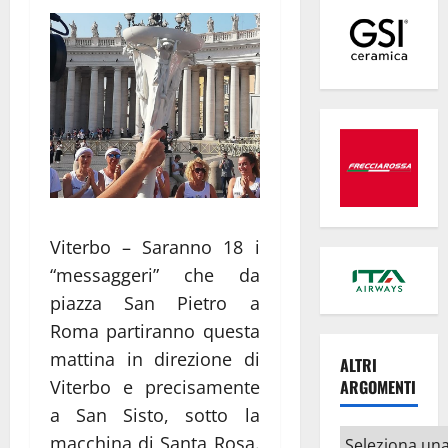
Viterbo – Saranno 18 i
“messaggeri” che da
piazza San Pietro a
Roma partiranno questa
mattina in direzione di
ALTRI
Viterbo e precisamente
ARGOMENTI
a San Sisto, sotto la
Altri
macchina di Santa Rosa.