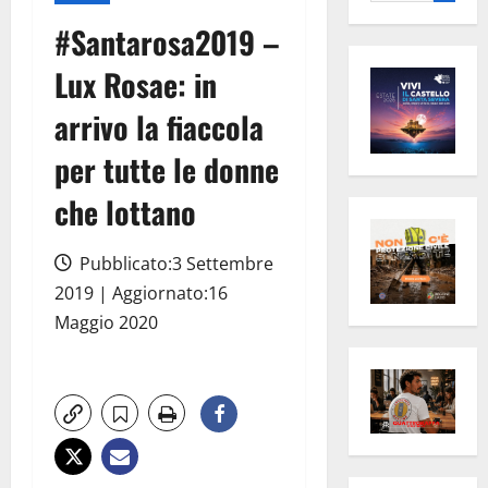
per:
#Santarosa2019 –
Lux Rosae: in
arrivo la fiaccola
per tutte le donne
che lottano
Pubblicato:3 Settembre
2019 | Aggiornato:16
Maggio 2020