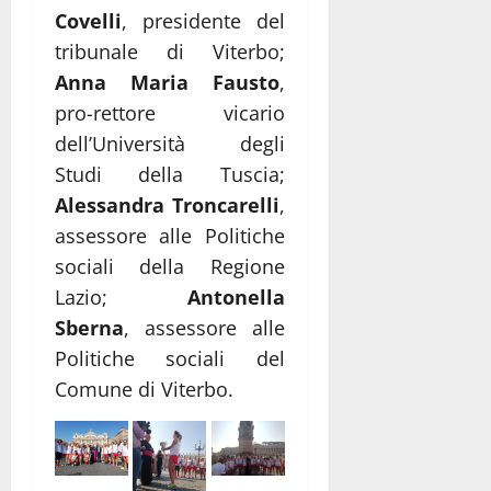
Covelli
, presidente del
tribunale di Viterbo;
Anna Maria Fausto
,
pro-rettore vicario
dell’Università degli
Studi della Tuscia;
Alessandra Troncarelli
,
assessore alle Politiche
sociali della Regione
Lazio;
Antonella
Sberna
, assessore alle
Politiche sociali del
Comune di Viterbo.