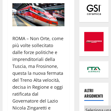
ROMA – Non Orte, come
più volte sollecitato
dalle forze politiche e
imprenditoriali della
Tuscia, ma Frosinone,
questa la nuova fermata
del Treno Alta velocità,
decisa in Regione e oggi
ALTRI
ratificata dal
ARGOMENTI
Governatore del Lazio
Nicola Zingaretti e
Altri