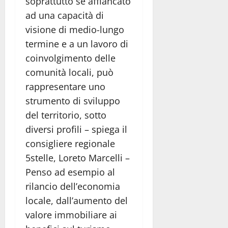
soprattutto se affiancato
ad una capacità di
visione di medio-lungo
termine e a un lavoro di
coinvolgimento delle
comunità locali, può
rappresentare uno
strumento di sviluppo
del territorio, sotto
diversi profili – spiega il
consigliere regionale
5stelle, Loreto Marcelli –
Penso ad esempio al
rilancio dell’economia
locale, dall’aumento del
valore immobiliare ai