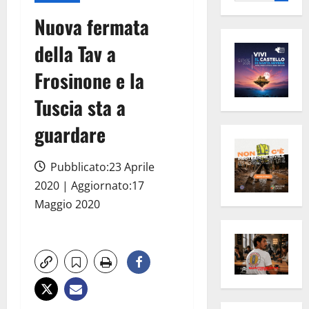
per:
Nuova fermata
della Tav a
Frosinone e la
Tuscia sta a
guardare
Pubblicato:23 Aprile
2020 | Aggiornato:17
Maggio 2020