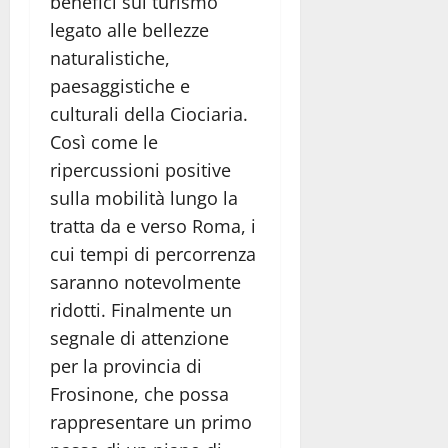
benefici sul turismo
legato alle bellezze
naturalistiche,
paesaggistiche e
culturali della Ciociaria.
Così come le
ripercussioni positive
sulla mobilità lungo la
tratta da e verso Roma, i
cui tempi di percorrenza
saranno notevolmente
ridotti. Finalmente un
segnale di attenzione
per la provincia di
Frosinone, che possa
rappresentare un primo