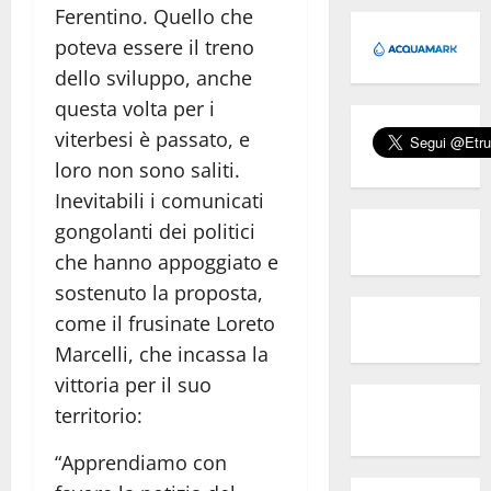
Ferentino. Quello che
poteva essere il treno
dello sviluppo, anche
questa volta per i
viterbesi è passato, e
loro non sono saliti.
Inevitabili i comunicati
gongolanti dei politici
che hanno appoggiato e
sostenuto la proposta,
come il frusinate Loreto
Marcelli, che incassa la
vittoria per il suo
territorio:
“Apprendiamo con