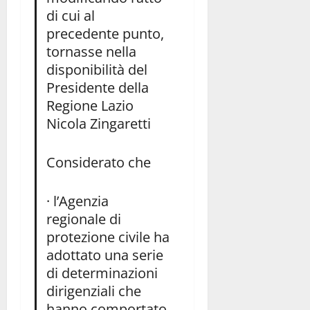
di cui al
precedente punto,
tornasse nella
disponibilità del
Presidente della
Regione Lazio
Nicola Zingaretti
Considerato che
· l’Agenzia
regionale di
protezione civile ha
adottato una serie
di determinazioni
dirigenziali che
hanno comportato