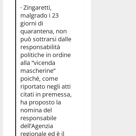
· Zingaretti,
malgrado i 23
giorni di
quarantena, non
può sottrarsi dalle
responsabilità
politiche in ordine
alla “vicenda
mascherine”
poiché, come
riportato negli atti
citati in premessa,
ha proposto la
nomina del
responsabile
dell’Agenzia
regionale ed è il