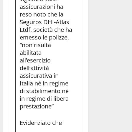
assicurazioni ha
reso noto che la
Seguros DHI-Atlas
Ltdf, società che ha
emesso le polizze,
“non risulta
abilitata
all’esercizio
dell’attività
assicurativa in
Italia né in regime
di stabilimento né
in regime di libera
prestazione”
Evidenziato che