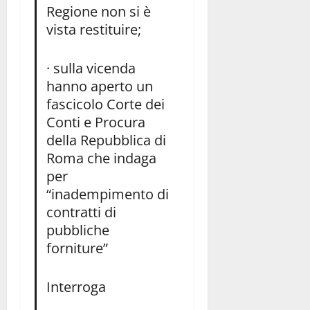
Regione non si è
vista restituire;
· sulla vicenda
hanno aperto un
fascicolo Corte dei
Conti e Procura
della Repubblica di
Roma che indaga
per
“inadempimento di
contratti di
pubbliche
forniture”
Interroga