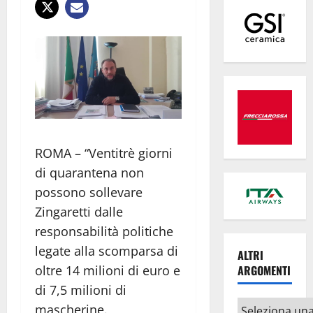
ROMA – “Ventitrè giorni
di quarantena non
possono sollevare
Zingaretti dalle
responsabilità politiche
legate alla scomparsa di
ALTRI
ARGOMENTI
oltre 14 milioni di euro e
di 7,5 milioni di
Altri
mascherine.