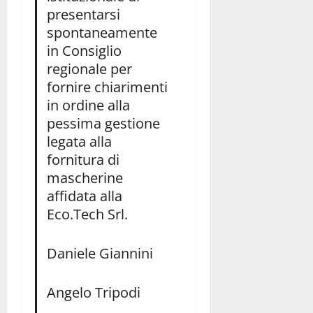
presentarsi
spontaneamente
in Consiglio
regionale per
fornire chiarimenti
in ordine alla
pessima gestione
legata alla
fornitura di
mascherine
affidata alla
Eco.Tech Srl.
Daniele Giannini
Angelo Tripodi