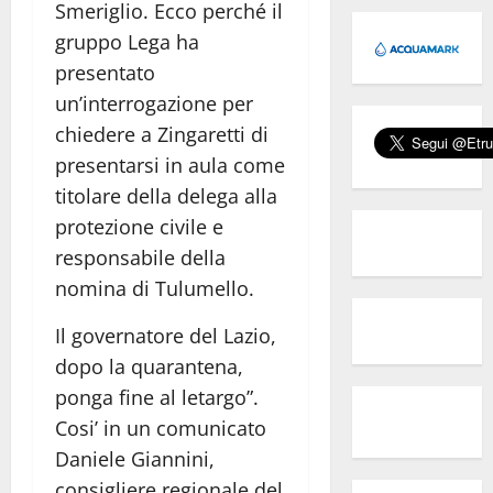
Smeriglio. Ecco perché il
gruppo Lega ha
presentato
un’interrogazione per
chiedere a Zingaretti di
presentarsi in aula come
titolare della delega alla
protezione civile e
responsabile della
nomina di Tulumello.
Il governatore del Lazio,
dopo la quarantena,
ponga fine al letargo”.
Cosi’ in un comunicato
Daniele Giannini,
consigliere regionale del