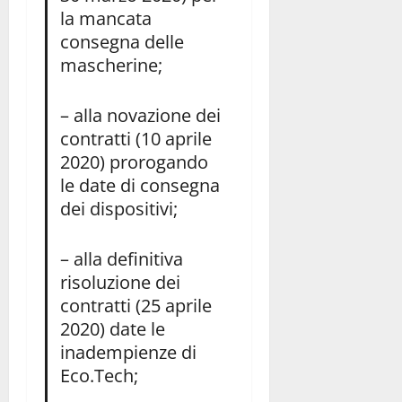
la mancata
consegna delle
mascherine;
– alla novazione dei
contratti (10 aprile
2020) prorogando
le date di consegna
dei dispositivi;
– alla definitiva
risoluzione dei
contratti (25 aprile
2020) date le
inadempienze di
Eco.Tech;