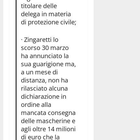
titolare delle
delega in materia
di protezione civile;
· Zingaretti lo
scorso 30 marzo
ha annunciato la
sua guarigione ma,
a un mese di
distanza, non ha
rilasciato alcuna
dichiarazione in
ordine alla
mancata consegna
delle mascherine e
agli oltre 14 milioni
di euro che la