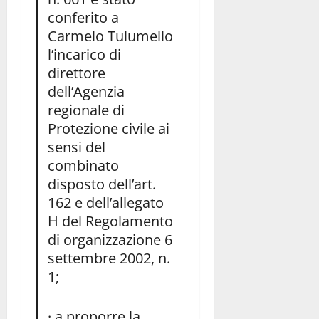
conferito a
Carmelo Tulumello
l’incarico di
direttore
dell’Agenzia
regionale di
Protezione civile ai
sensi del
combinato
disposto dell’art.
162 e dell’allegato
H del Regolamento
di organizzazione 6
settembre 2002, n.
1;
· a proporre la