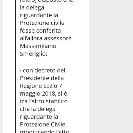
la delega
riguardante la
Protezione civile
fosse conferita
all’allora assessore
Massimiliano
Smeriglio;
· con decreto del
Presidente della
Regione Lazio 7
maggio 2018, si è
tra l’altro stabilito
che la delega
riguardante la
Protezione Civile,
modificando l’atto