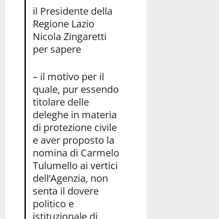
il Presidente della
Regione Lazio
Nicola Zingaretti
per sapere
– il motivo per il
quale, pur essendo
titolare delle
deleghe in materia
di protezione civile
e aver proposto la
nomina di Carmelo
Tulumello ai vertici
dell’Agenzia, non
senta il dovere
politico e
istituzionale di