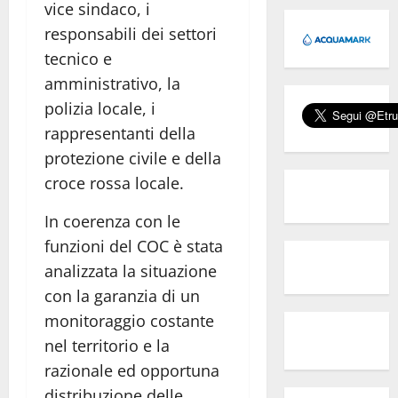
vice sindaco, i
responsabili dei settori
tecnico e
amministrativo, la
polizia locale, i
rappresentanti della
protezione civile e della
croce rossa locale.
In coerenza con le
funzioni del COC è stata
analizzata la situazione
con la garanzia di un
monitoraggio costante
nel territorio e la
razionale ed opportuna
distribuzione delle