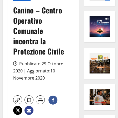
per:
Canino – Centro
Operativo
Comunale
incontra la
Protezione Civile
Pubblicato:29 Ottobre
2020 | Aggiornato:10
Novembre 2020