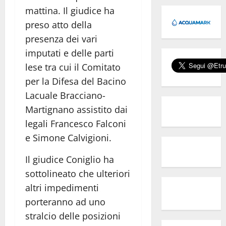
mattina. Il giudice ha
preso atto della
presenza dei vari
imputati e delle parti
lese tra cui il Comitato
per la Difesa del Bacino
Lacuale Bracciano-
Martignano assistito dai
legali Francesco Falconi
e Simone Calvigioni.
Il giudice Coniglio ha
sottolineato che ulteriori
altri impedimenti
porteranno ad uno
stralcio delle posizioni