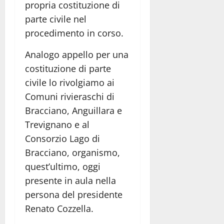
propria costituzione di
parte civile nel
procedimento in corso.
Analogo appello per una
costituzione di parte
civile lo rivolgiamo ai
Comuni rivieraschi di
Bracciano, Anguillara e
Trevignano e al
Consorzio Lago di
Bracciano, organismo,
quest’ultimo, oggi
presente in aula nella
persona del presidente
Renato Cozzella.