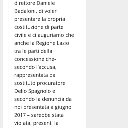
direttore Daniele
Badaloni, di voler
presentare la propria
costituzione di parte
civile e ci auguriamo che
anche la Regione Lazio
tra le parti della
concessione che-
secondo l’accusa,
rappresentata dal
sostituto procuratore
Delio Spagnolo e
secondo la denuncia da
noi presentata a giugno
2017 – sarebbe stata
violata, presenti la