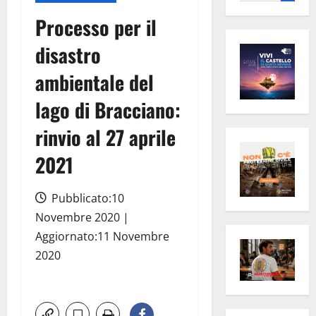
per:
Processo per il
disastro
ambientale del
lago di Bracciano:
rinvio al 27 aprile
2021
Pubblicato:10
Novembre 2020 |
Aggiornato:11 Novembre
2020