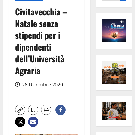
per:
Civitavecchia –
Natale senza
stipendi per i
dipendenti
dell’Università
Agraria
26 Dicembre 2020