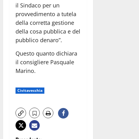
il Sindaco per un
provvedimento a tutela
della corretta gestione
della cosa pubblica e del
pubblico denaro”.
Questo quanto dichiara
il consigliere Pasquale
Marino.
Civitavecchia