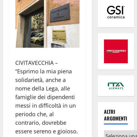
CIVITAVECCHIA –
“Esprimo la mia piena
solidarietà, anche a
nome della Lega, alle
famiglie dei dipendenti
messi in difficoltà in un
ALTRI
periodo che, al
ARGOMENTI
contrario, dovrebbe
essere sereno e gioioso.
Altri