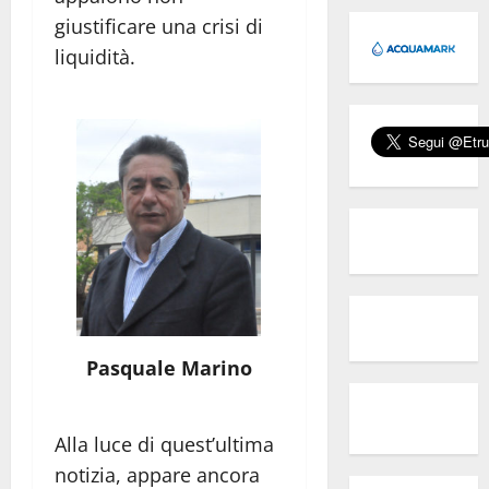
giustificare una crisi di
liquidità.
Pasquale Marino
Alla luce di quest’ultima
notizia, appare ancora