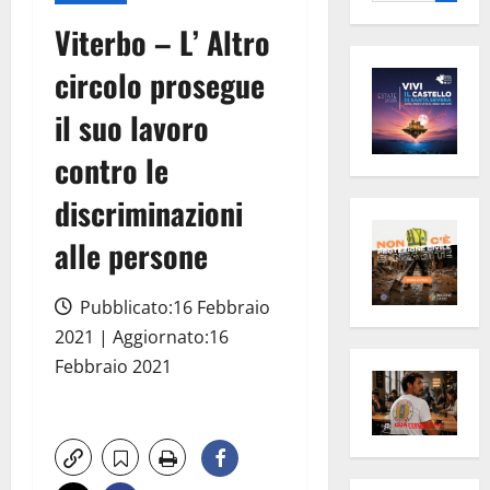
per:
Viterbo – L’ Altro
circolo prosegue
il suo lavoro
contro le
discriminazioni
alle persone
Pubblicato:16 Febbraio
2021 | Aggiornato:16
Febbraio 2021