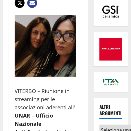
VITERBO – Riunione in
streaming per le
ALTRI
associazioni aderenti all’
ARGOMENTI
UNAR
– Ufficio
Nazionale
Altri