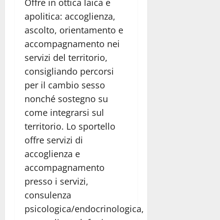
Offre in ottica laica e
apolitica: accoglienza,
ascolto, orientamento e
accompagnamento nei
servizi del territorio,
consigliando percorsi
per il cambio sesso
nonché sostegno su
come integrarsi sul
territorio. Lo sportello
offre servizi di
accoglienza e
accompagnamento
presso i servizi,
consulenza
psicologica/endocrinologica,