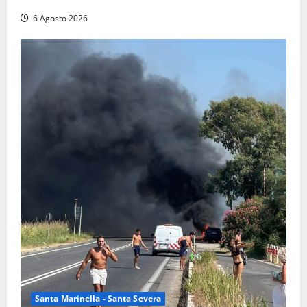
6 Agosto 2026
Santa Marinella - Santa Severa