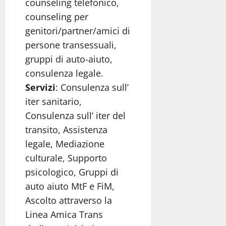
counseling telefonico,
counseling per
genitori/partner/amici di
persone transessuali,
gruppi di auto-aiuto,
consulenza legale.
Servizi
: Consulenza sull’
iter sanitario,
Consulenza sull’ iter del
transito, Assistenza
legale, Mediazione
culturale, Supporto
psicologico, Gruppi di
auto aiuto MtF e FiM,
Ascolto attraverso la
Linea Amica Trans