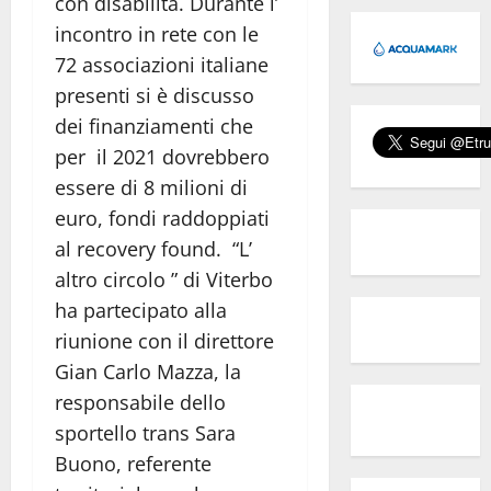
con disabilità. Durante l’
incontro in rete con le
72 associazioni italiane
presenti si è discusso
dei finanziamenti che
per il 2021 dovrebbero
essere di 8 milioni di
euro, fondi raddoppiati
al recovery found. “L’
altro circolo ” di Viterbo
ha partecipato alla
riunione con il direttore
Gian Carlo Mazza, la
responsabile dello
sportello trans Sara
Buono, referente