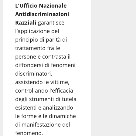
L’Ufficio Nazionale
Antidiscriminazioni
Razziali
garantisce
l’applicazione del
principio di parità di
trattamento fra le
persone e contrasta il
diffondersi di fenomeni
discriminatori,
assistendo le vittime,
controllando l’efficacia
degli strumenti di tutela
esistenti e analizzando
le forme e le dinamiche
di manifestazione del
fenomeno.