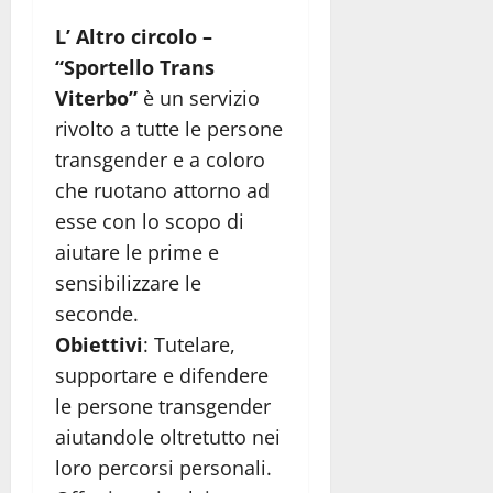
L’ Altro circolo –
“Sportello Trans
Viterbo”
è un servizio
rivolto a tutte le persone
transgender e a coloro
che ruotano attorno ad
esse con lo scopo di
aiutare le prime e
sensibilizzare le
seconde.
Obiettivi
: Tutelare,
supportare e difendere
le persone transgender
aiutandole oltretutto nei
loro percorsi personali.