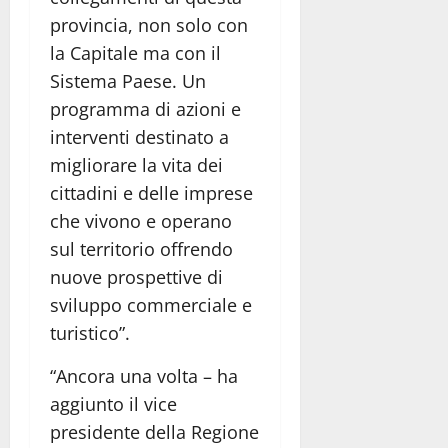
provincia, non solo con
la Capitale ma con il
Sistema Paese. Un
programma di azioni e
interventi destinato a
migliorare la vita dei
cittadini e delle imprese
che vivono e operano
sul territorio offrendo
nuove prospettive di
sviluppo commerciale e
turistico”.
“Ancora una volta – ha
aggiunto il vice
presidente della Regione