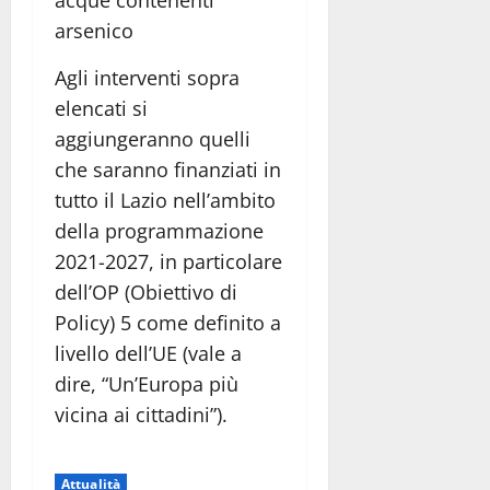
acque contenenti
arsenico
Agli interventi sopra
elencati si
aggiungeranno quelli
che saranno finanziati in
tutto il Lazio nell’ambito
della programmazione
2021-2027, in particolare
dell’OP (Obiettivo di
Policy) 5 come definito a
livello dell’UE (vale a
dire, “Un’Europa più
vicina ai cittadini”).
Attualità