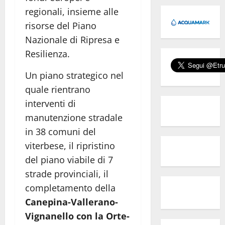
regionali, insieme alle
risorse del Piano
Nazionale di Ripresa e
Resilienza.
Un piano strategico nel
quale rientrano
interventi di
manutenzione stradale
in 38 comuni del
viterbese, il ripristino
del piano viabile di 7
strade provinciali, il
completamento della
Canepina-Vallerano-
Vignanello con la Orte-