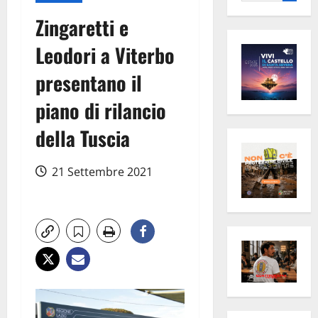
per:
Zingaretti e
Leodori a Viterbo
presentano il
piano di rilancio
della Tuscia
21 Settembre 2021