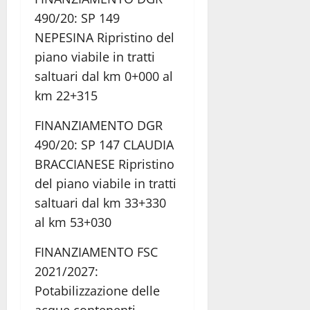
490/20: SP 149
NEPESINA Ripristino del
piano viabile in tratti
saltuari dal km 0+000 al
km 22+315
FINANZIAMENTO DGR
490/20: SP 147 CLAUDIA
BRACCIANESE Ripristino
del piano viabile in tratti
saltuari dal km 33+330
al km 53+030
FINANZIAMENTO FSC
2021/2027:
Potabilizzazione delle