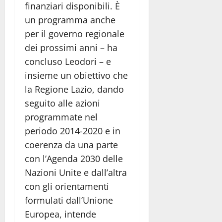
finanziari disponibili. È
un programma anche
per il governo regionale
dei prossimi anni – ha
concluso Leodori – e
insieme un obiettivo che
la Regione Lazio, dando
seguito alle azioni
programmate nel
periodo 2014-2020 e in
coerenza da una parte
con l’Agenda 2030 delle
Nazioni Unite e dall’altra
con gli orientamenti
formulati dall’Unione
Europea, intende