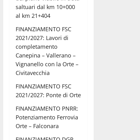
saltuari dal km 10+000
al km 21+404
FINANZIAMENTO FSC
2021/2027: Lavori di
completamento
Canepina – Vallerano –
Vignanello con la Orte –
Civitavecchia
FINANZIAMENTO FSC
2021/2027: Ponte di Orte
FINANZIAMENTO PNRR:
Potenziamento Ferrovia
Orte – Falconara
FINANZIAMENTO DGR