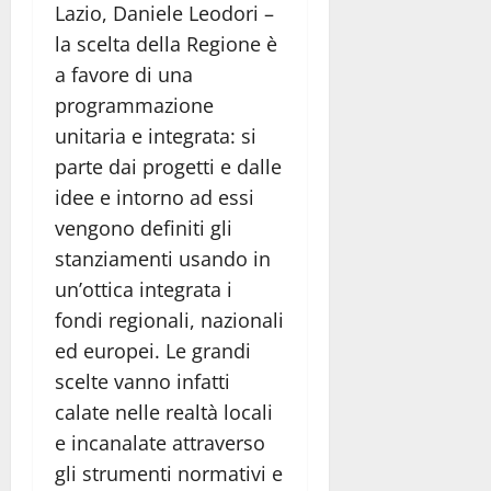
Lazio, Daniele Leodori –
la scelta della Regione è
a favore di una
programmazione
unitaria e integrata: si
parte dai progetti e dalle
idee e intorno ad essi
vengono definiti gli
stanziamenti usando in
un’ottica integrata i
fondi regionali, nazionali
ed europei. Le grandi
scelte vanno infatti
calate nelle realtà locali
e incanalate attraverso
gli strumenti normativi e