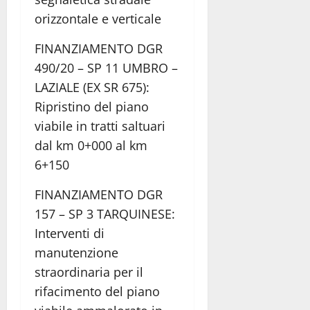
orizzontale e verticale
FINANZIAMENTO DGR
490/20 – SP 11 UMBRO –
LAZIALE (EX SR 675):
Ripristino del piano
viabile in tratti saltuari
dal km 0+000 al km
6+150
FINANZIAMENTO DGR
157 – SP 3 TARQUINESE:
Interventi di
manutenzione
straordinaria per il
rifacimento del piano