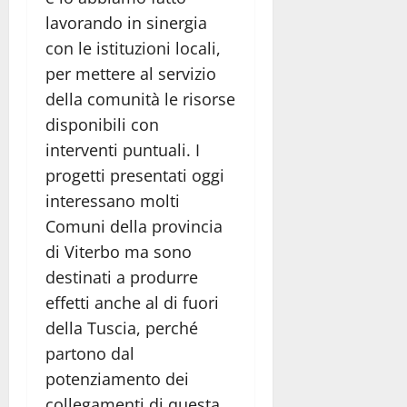
lavorando in sinergia
con le istituzioni locali,
per mettere al servizio
della comunità le risorse
disponibili con
interventi puntuali. I
progetti presentati oggi
interessano molti
Comuni della provincia
di Viterbo ma sono
destinati a produrre
effetti anche al di fuori
della Tuscia, perché
partono dal
potenziamento dei
collegamenti di questa