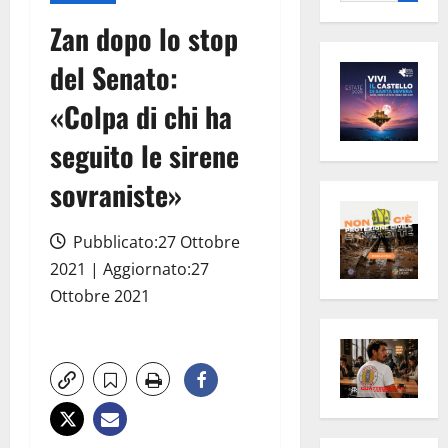
per:
Zan dopo lo stop
del Senato:
«Colpa di chi ha
seguito le sirene
sovraniste»
Pubblicato:27 Ottobre
2021 | Aggiornato:27
Ottobre 2021