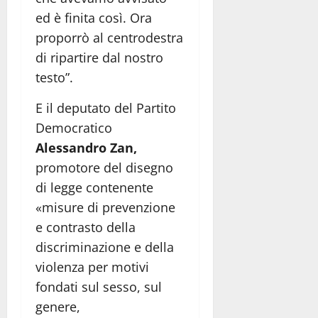
ed è finita così. Ora
proporrò al centrodestra
di ripartire dal nostro
testo”.
E il deputato del Partito
Democratico
Alessandro Zan,
promotore del disegno
di legge contenente
«misure di prevenzione
e contrasto della
discriminazione e della
violenza per motivi
fondati sul sesso, sul
genere,