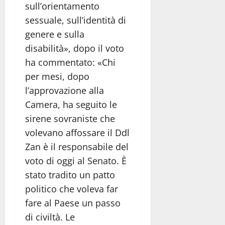
sull’orientamento
sessuale, sull’identità di
genere e sulla
disabilità», dopo il voto
ha commentato: «Chi
per mesi, dopo
l’approvazione alla
Camera, ha seguito le
sirene sovraniste che
volevano affossare il Ddl
Zan è il responsabile del
voto di oggi al Senato. È
stato tradito un patto
politico che voleva far
fare al Paese un passo
di civiltà. Le