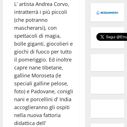
L’ artista Andrea Corvo,
intratterrà i più piccoli
(che potranno
mascherarsi), con
spettacoli di magia,
bolle giganti, giocolieri e
giochi di fuoco per tutto
il pomeriggio. Ed inoltre
capre nane tibetane,
galline Moroseta (le
speciali galline pelose,
foto) e Padovane, conigli
nani e porcellini d’ India
accoglieranno gli ospiti
nella nuova fattoria
didattica dell’