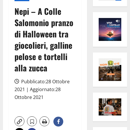
per:
Nepi – A Colle
Salomonio pranzo
di Halloween tra
giocolieri, galline
pelose e tortelli
alla zucca
Pubblicato:28 Ottobre
2021 | Aggiornato:28
Ottobre 2021