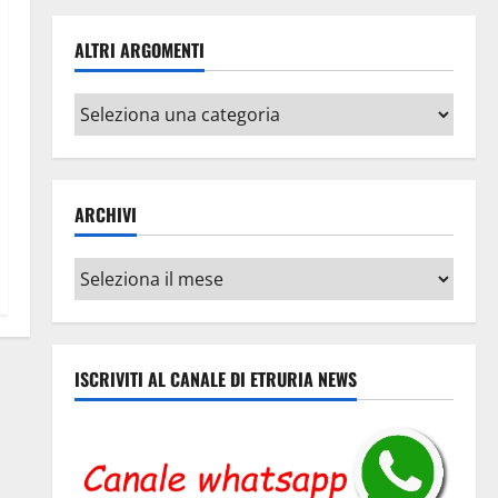
ALTRI ARGOMENTI
Altri
argomenti
ARCHIVI
Archivi
ISCRIVITI AL CANALE DI ETRURIA NEWS