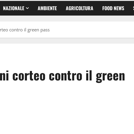
NAZIONALE
AMBIENTE
AGRICOLTURA
FOOD NEWS
teo contro il green pass
i corteo contro il green