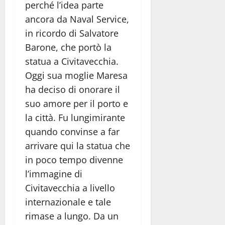
perché l’idea parte
ancora da Naval Service,
in ricordo di Salvatore
Barone, che portò la
statua a Civitavecchia.
Oggi sua moglie Maresa
ha deciso di onorare il
suo amore per il porto e
la città. Fu lungimirante
quando convinse a far
arrivare qui la statua che
in poco tempo divenne
l’immagine di
Civitavecchia a livello
internazionale e tale
rimase a lungo. Da un