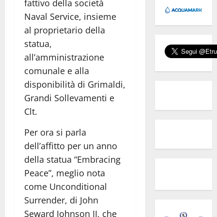
fattivo della società
Naval Service, insieme
al proprietario della
statua,
all’amministrazione
comunale e alla
disponibilità di Grimaldi,
Grandi Sollevamenti e
Clt.
Per ora si parla
dell’affitto per un anno
della statua “Embracing
Peace”, meglio nota
come Unconditional
Surrender, di John
Seward Johnson II, che