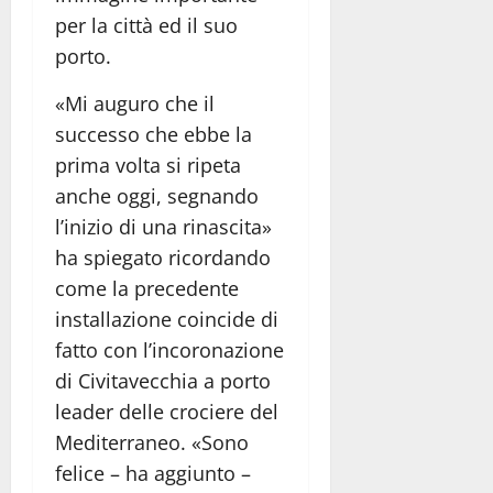
per la città ed il suo
porto.
«Mi auguro che il
successo che ebbe la
prima volta si ripeta
anche oggi, segnando
l’inizio di una rinascita»
ha spiegato ricordando
come la precedente
installazione coincide di
fatto con l’incoronazione
di Civitavecchia a porto
leader delle crociere del
Mediterraneo. «Sono
felice – ha aggiunto –