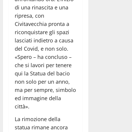
di una rinascita e una
ripresa, con
Civitavecchia pronta a
riconquistare gli spazi
lasciati indietro a causa
del Covid, e non solo.
«Spero – ha concluso –
che si lavori per tenere
qui la Statua del bacio
non solo per un anno,
ma per sempre, simbolo
ed immagine della
città».
La rimozione della
statua rimane ancora