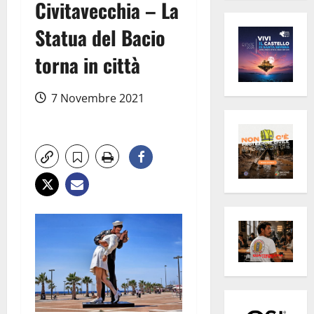
Civitavecchia – La
Statua del Bacio
torna in città
7 Novembre 2021