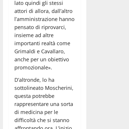
lato quindi gli stessi
attori di allora, dall’altro
l’amministrazione hanno
pensato di riprovarci,
insieme ad altre
importanti realtà come
Grimaldi e Cavallaro,
anche per un obiettivo
promozionale».
D’altronde, lo ha
sottolineato Moscherini,
questa potrebbe
rappresentare una sorta
di medicina per le
difficoltà che si stanno
affrontando ora. L’inizio