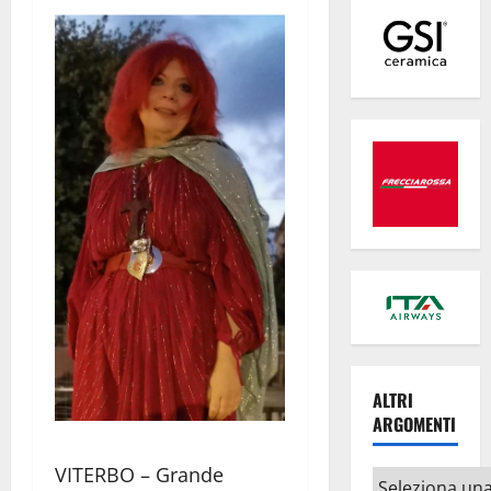
ALTRI
ARGOMENTI
VITERBO – Grande
Altri