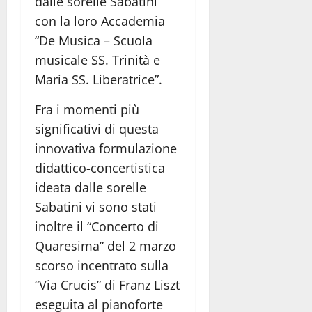
dalle sorelle Sabatini
con la loro Accademia
“De Musica – Scuola
musicale SS. Trinità e
Maria SS. Liberatrice”.
Fra i momenti più
significativi di questa
innovativa formulazione
didattico-concertistica
ideata dalle sorelle
Sabatini vi sono stati
inoltre il “Concerto di
Quaresima” del 2 marzo
scorso incentrato sulla
“Via Crucis” di Franz Liszt
eseguita al pianoforte