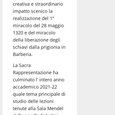
creativa e straordinario
impatto scenico la
realizzazione del 1°
miracolo del 28 maggio
1320 e del miracolo
della liberazione degli
schiavi dalla prigionia in
Barberia.
La Sacra
Rappresentazione ha
culminato l’ intero anno
accademico 2021-22
quale tema principale di
studio delle lezioni
tenute alla Sala Mendel