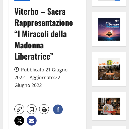
per:
Viterbo – Sacra
Rappresentazione
“I Miracoli della
Madonna
Liberatrice”
Pubblicato:21 Giugno
2022 | Aggiornato:22
Giugno 2022