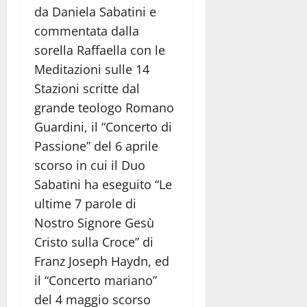
da Daniela Sabatini e
commentata dalla
sorella Raffaella con le
Meditazioni sulle 14
Stazioni scritte dal
grande teologo Romano
Guardini, il “Concerto di
Passione” del 6 aprile
scorso in cui il Duo
Sabatini ha eseguito “Le
ultime 7 parole di
Nostro Signore Gesù
Cristo sulla Croce” di
Franz Joseph Haydn, ed
il “Concerto mariano”
del 4 maggio scorso