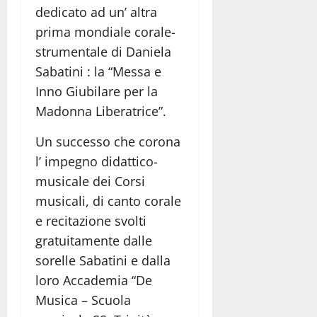
dedicato ad un’ altra
prima mondiale corale-
strumentale di Daniela
Sabatini : la “Messa e
Inno Giubilare per la
Madonna Liberatrice”.
Un successo che corona
l’ impegno didattico-
musicale dei Corsi
musicali, di canto corale
e recitazione svolti
gratuitamente dalle
sorelle Sabatini e dalla
loro Accademia “De
Musica – Scuola