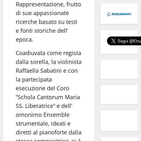
Rappresentazione, frutto
di sue appassionate
ricerche basato su testi
e fonti storiche dell’
epoca.
Coadiuvata come regista
dalla sorella, la violinista
Raffaella Sabatini e con
la partecipata
esecuzione del Coro
“Schola Cantorum Maria
SS. Liberatrice” e dell’
omonimo Ensemble
strumentale, ideati e
diretti al pianoforte dalla