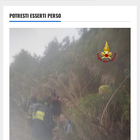
8 Agosto
2026
POTRESTI ESSERTI PERSO