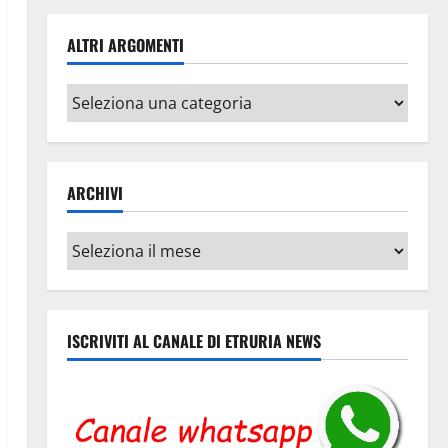
ALTRI ARGOMENTI
Altri
argomenti
ARCHIVI
Archivi
ISCRIVITI AL CANALE DI ETRURIA NEWS