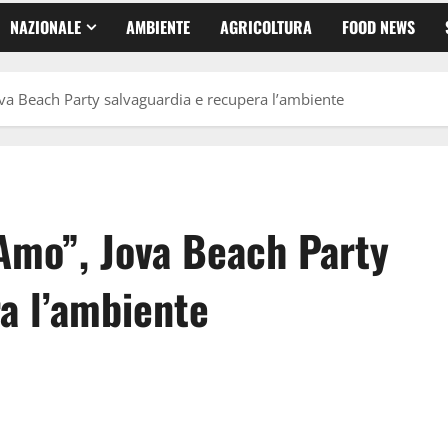
NAZIONALE
AMBIENTE
AGRICOLTURA
FOOD NEWS
ova Beach Party salvaguardia e recupera l’ambiente
-Amo”, Jova Beach Party
a l’ambiente