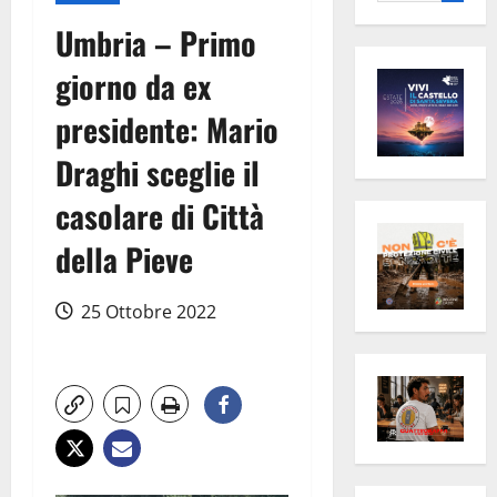
per:
Umbria – Primo
giorno da ex
presidente: Mario
Draghi sceglie il
casolare di Città
della Pieve
25 Ottobre 2022