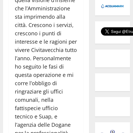
che l’Amministrazione
sta imprimendo alla
città. Crescono i servizi,
crescono i punti di
interesse e le ragioni per
vivere Civitavecchia tutto
l’anno. Personalmente
ho seguito le fasi di
questa operazione e mi
corre l’obbligo di
ringraziare gli uffici
comunali, nella
fattispecie ufficio
tecnico e Suap, e
l’agenzia delle Dogane
per la professionalità