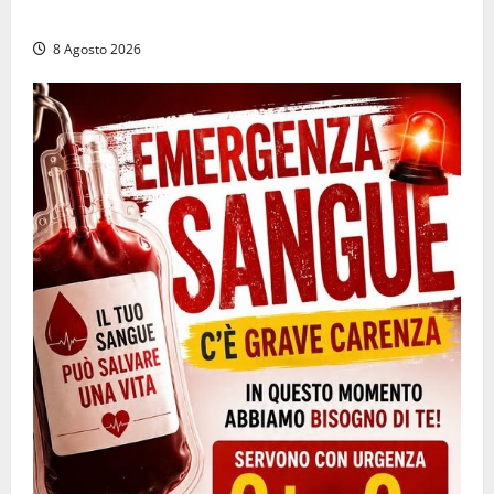
la sospensione e una pesante multa
8 Agosto 2026