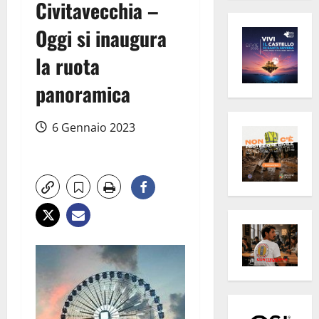
Civitavecchia –
Oggi si inaugura
la ruota
panoramica
6 Gennaio 2023