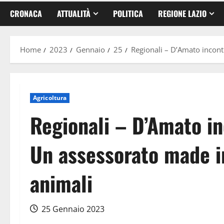
CRONACA
ATTUALITÀ
POLITICA
REGIONE LAZIO
Home
2023
Gennaio
25
Regionali – D’Amato incont
Agricoltura
Regionali – D’Amato in
Un assessorato made i
animali
25 Gennaio 2023