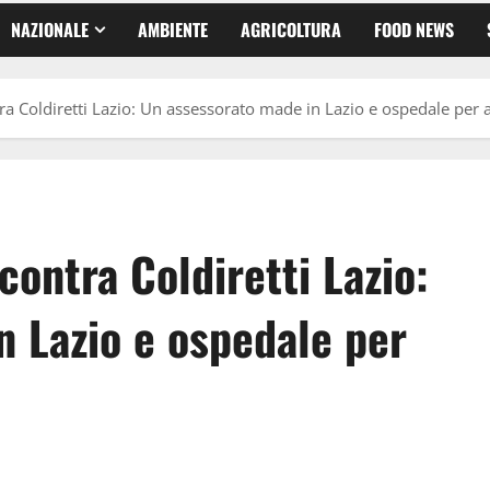
NAZIONALE
AMBIENTE
AGRICOLTURA
FOOD NEWS
ra Coldiretti Lazio: Un assessorato made in Lazio e ospedale per 
contra Coldiretti Lazio:
n Lazio e ospedale per