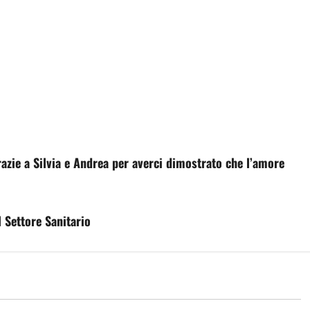
Grazie a Silvia e Andrea per averci dimostrato che l’amore
l Settore Sanitario