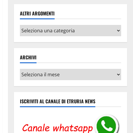
ALTRI ARGOMENTI
Altri
argomenti
ARCHIVI
Archivi
ISCRIVITI AL CANALE DI ETRURIA NEWS