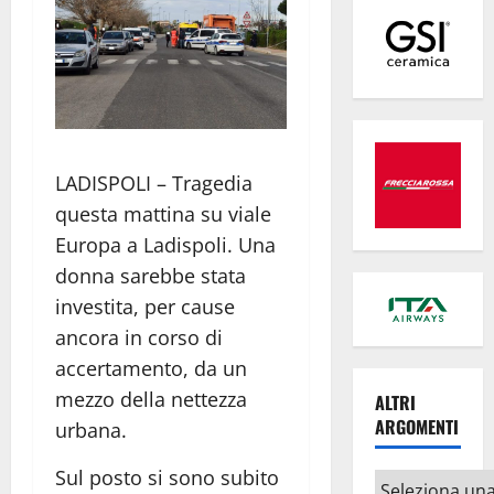
LADISPOLI – Tragedia
questa mattina su viale
Europa a Ladispoli. Una
donna sarebbe stata
investita, per cause
ancora in corso di
accertamento, da un
mezzo della nettezza
ALTRI
ARGOMENTI
urbana.
Sul posto si sono subito
Altri