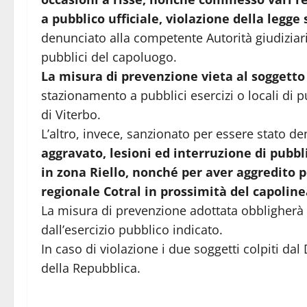
a pubblico ufficiale, violazione della legge
denunciato alla competente Autorità giudiziaria
pubblici del capoluogo.
La misura di prevenzione vieta al soggetto
stazionamento a pubblici esercizi o locali di p
di Viterbo.
L’altro, invece, sanzionato per essere stato de
aggravato, lesioni ed interruzione di pubbli
in zona Riello, nonché per aver aggredito p
regionale Cotral in prossimità del capoline
La misura di prevenzione adottata obbligherà 
dall’esercizio pubblico indicato.
In caso di violazione i due soggetti colpiti da
della Repubblica.