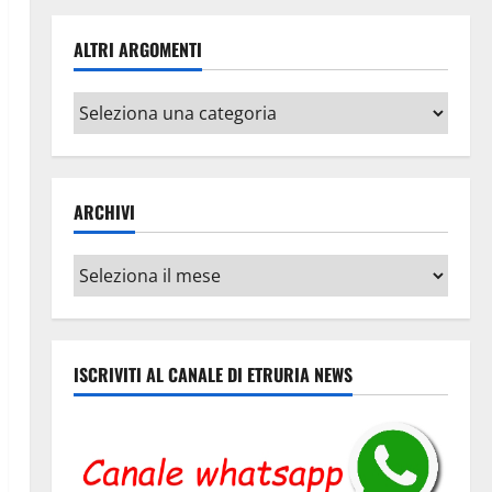
ALTRI ARGOMENTI
Altri
argomenti
ARCHIVI
Archivi
ISCRIVITI AL CANALE DI ETRURIA NEWS