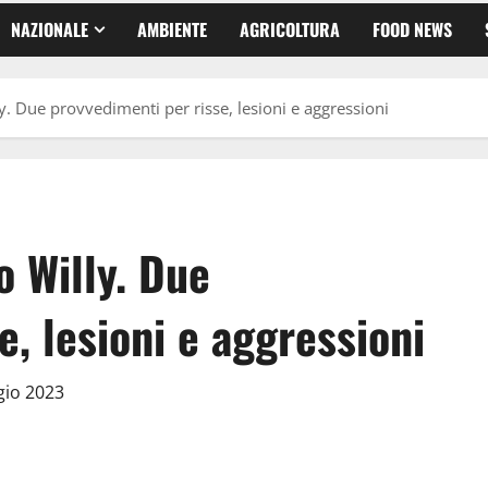
NAZIONALE
AMBIENTE
AGRICOLTURA
FOOD NEWS
. Due provvedimenti per risse, lesioni e aggressioni
 Willy. Due
e, lesioni e aggressioni
gio 2023