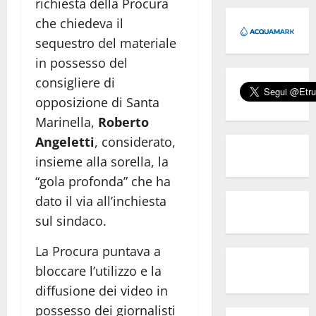
richiesta della Procura
che chiedeva il
sequestro del materiale
in possesso del
consigliere di
opposizione di Santa
Marinella,
Roberto
Angeletti
, considerato,
insieme alla sorella, la
“gola profonda” che ha
dato il via all’inchiesta
sul sindaco.
La Procura puntava a
bloccare l’utilizzo e la
diffusione dei video in
possesso dei giornalisti