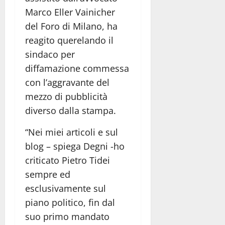
Marco Eller Vainicher
del Foro di Milano, ha
reagito querelando il
sindaco per
diffamazione commessa
con l’aggravante del
mezzo di pubblicità
diverso dalla stampa.
“Nei miei articoli e sul
blog – spiega Degni -ho
criticato Pietro Tidei
sempre ed
esclusivamente sul
piano politico, fin dal
suo primo mandato