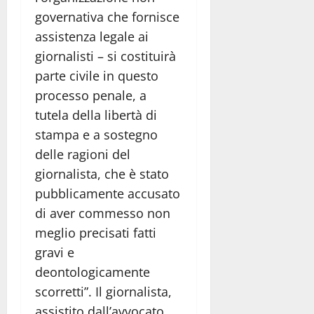
governativa che fornisce
assistenza legale ai
giornalisti – si costituirà
parte civile in questo
processo penale, a
tutela della libertà di
stampa e a sostegno
delle ragioni del
giornalista, che è stato
pubblicamente accusato
di aver commesso non
meglio precisati fatti
gravi e
deontologicamente
scorretti”. Il giornalista,
assistito dall’avvocato