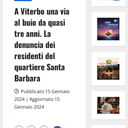
per:
A Viterbo una via
al buio da quasi
tre anni. La
denuncia dei
residenti del
quartiere Santa
Barbara
Pubblicato:15 Gennaio
2024 | Aggiornato:15
Gennaio 2024