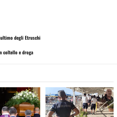
ultimo degli Etruschi
n coltello e droga