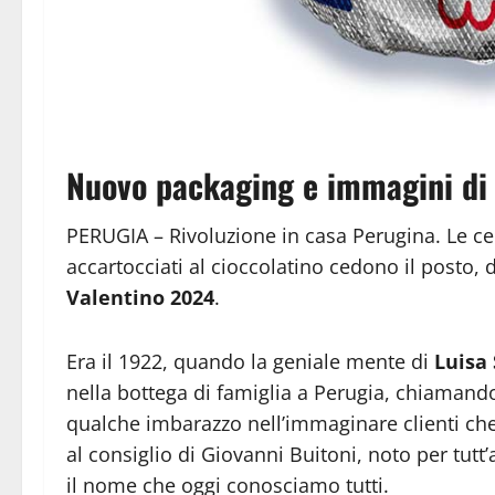
Nuovo packaging e immagini di
PERUGIA – Rivoluzione in casa Perugina. Le ce
accartocciati al cioccolatino cedono il posto,
Valentino 2024
.
Era il 1922, quando la geniale mente di
Luisa
nella bottega di famiglia a Perugia, chiamandol
qualche imbarazzo nell’immaginare clienti che
al consiglio di Giovanni Buitoni, noto per tutt’
il nome che oggi conosciamo tutti.