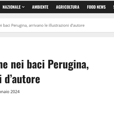
NAZIONALE
AMBIENTE
AGRICOLTURA
FOOD NEWS
 baci Perugina, arrivano le illustrazioni d’autore
he nei baci Perugina,
i d’autore
nnaio 2024