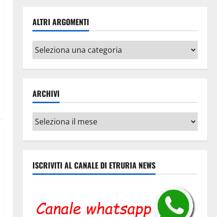
ALTRI ARGOMENTI
Altri
argomenti
ARCHIVI
Archivi
ISCRIVITI AL CANALE DI ETRURIA NEWS