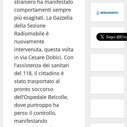
straniero ha manifestato
comportamenti sempre
più esagitati. La Gazzella
della Sezione
Radiomobile è
nuovamente
intervenuta, questa volta
in via Cesare Dobici. Con
l’assistenza dei sanitari
del 118, il cittadino è
stato trasportato al
pronto soccorso
dell’Ospedale Belcolle,
dove purtroppo ha
perso il controllo,
manifestando