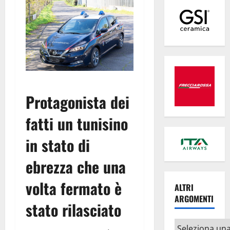
Protagonista dei
fatti un tunisino
in stato di
ebrezza che una
volta fermato è
ALTRI
ARGOMENTI
stato rilasciato
Altri