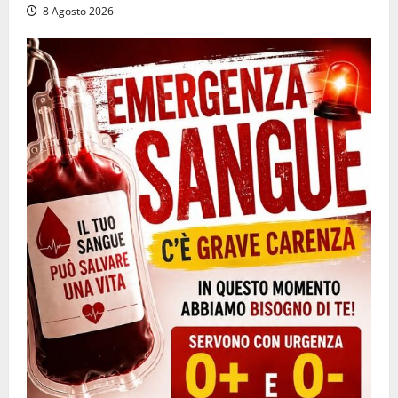
8 Agosto 2026