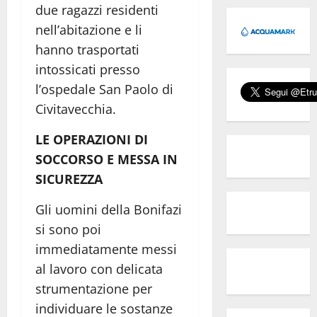
due ragazzi residenti
nell’abitazione e li
hanno trasportati
intossicati presso
l’ospedale San Paolo di
Civitavecchia.
LE OPERAZIONI DI
SOCCORSO E MESSA IN
SICUREZZA
Gli uomini della Bonifazi
si sono poi
immediatamente messi
al lavoro con delicata
strumentazione per
individuare le sostanze