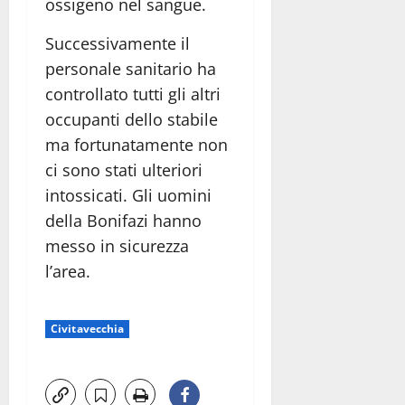
ossigeno nel sangue.
Successivamente il
personale sanitario ha
controllato tutti gli altri
occupanti dello stabile
ma fortunatamente non
ci sono stati ulteriori
intossicati. Gli uomini
della Bonifazi hanno
messo in sicurezza
l’area.
Civitavecchia