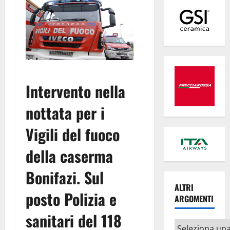
Intervento nella
nottata per i
Vigili del fuoco
della caserma
Bonifazi. Sul
ALTRI
posto Polizia e
ARGOMENTI
sanitari del 118
Altri