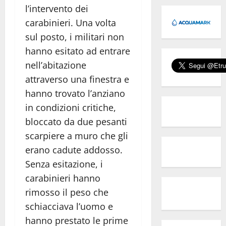
l’intervento dei
carabinieri. Una volta
sul posto, i militari non
hanno esitato ad entrare
nell’abitazione
attraverso una finestra e
hanno trovato l’anziano
in condizioni critiche,
bloccato da due pesanti
scarpiere a muro che gli
erano cadute addosso.
Senza esitazione, i
carabinieri hanno
rimosso il peso che
schiacciava l’uomo e
hanno prestato le prime