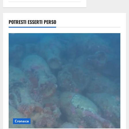
9 Agosto
2026
POTRESTI ESSERTI PERSO
Cronaca