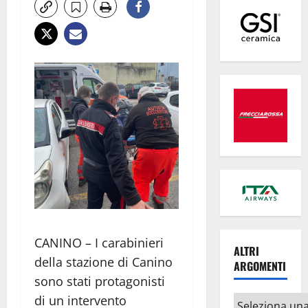
CANINO – I carabinieri
ALTRI
della stazione di Canino
ARGOMENTI
sono stati protagonisti
di un intervento
Altri