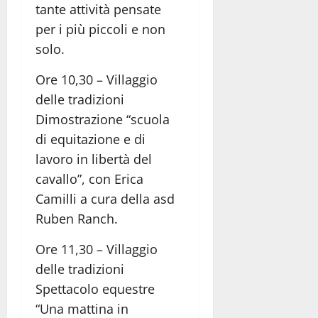
tante attività pensate
per i più piccoli e non
solo.
Ore 10,30 – Villaggio
delle tradizioni
Dimostrazione “scuola
di equitazione e di
lavoro in libertà del
cavallo”, con Erica
Camilli a cura della asd
Ruben Ranch.
Ore 11,30 – Villaggio
delle tradizioni
Spettacolo equestre
“Una mattina in