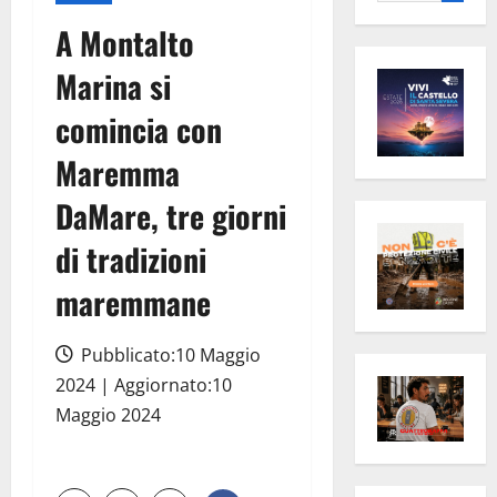
per:
A Montalto
Marina si
comincia con
Maremma
DaMare, tre giorni
di tradizioni
maremmane
Pubblicato:10 Maggio
2024 | Aggiornato:10
Maggio 2024