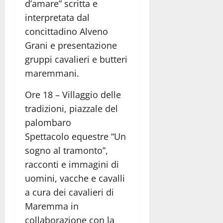
d’amare” scritta e
interpretata dal
concittadino Alveno
Grani e presentazione
gruppi cavalieri e butteri
maremmani.
Ore 18 – Villaggio delle
tradizioni, piazzale del
palombaro
Spettacolo equestre “Un
sogno al tramonto”,
racconti e immagini di
uomini, vacche e cavalli
a cura dei cavalieri di
Maremma in
collaborazione con la