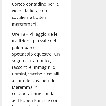
Corteo contadino per le
vie della fiera con
cavalieri e butteri
maremmani.
Ore 18 – Villaggio delle
tradizioni, piazzale del
palombaro
Spettacolo equestre “Un
sogno al tramonto”,
racconti e immagini di
uomini, vacche e cavalli
a cura dei cavalieri di
Maremma in
collaborazione con la
asd Ruben Ranch e con