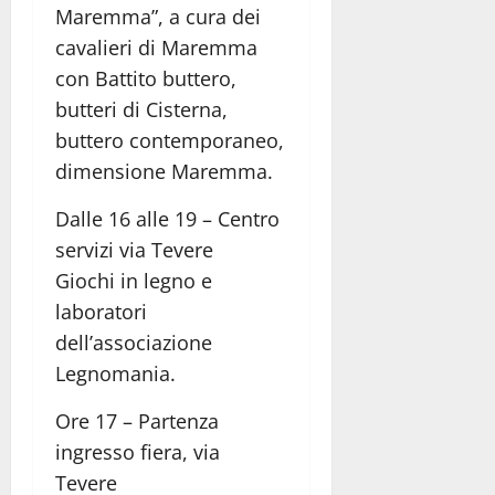
Maremma”, a cura dei
cavalieri di Maremma
con Battito buttero,
butteri di Cisterna,
buttero contemporaneo,
dimensione Maremma.
Dalle 16 alle 19 – Centro
servizi via Tevere
Giochi in legno e
laboratori
dell’associazione
Legnomania.
Ore 17 – Partenza
ingresso fiera, via
Tevere