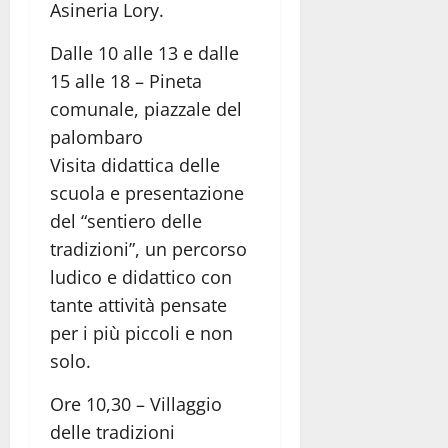
Asineria Lory.
Dalle 10 alle 13 e dalle
15 alle 18 – Pineta
comunale, piazzale del
palombaro
Visita didattica delle
scuola e presentazione
del “sentiero delle
tradizioni”, un percorso
ludico e didattico con
tante attività pensate
per i più piccoli e non
solo.
Ore 10,30 – Villaggio
delle tradizioni