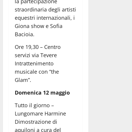
la partecipazione
straordinaria degli artisti
equestri internazionali, i
Giona show e Sofia
Bacioia.
Ore 19,30 – Centro
servizi via Tevere
Intrattenimento
musicale con “the
Glam”.
Domenica 12 maggio
Tutto il giorno –
Lungomare Harmine
Dimostrazione di
aquiloni a cura del