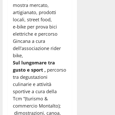
mostra mercato,
artigianato, prodotti
locali, street food,
e-bike per prova bici
elettriche e percorso
Gincana a cura
dell’associazione rider
bike,
Sul lungomare tra
gusto e sport ,
percorso
tra degustazioni
culinarie e attività
sportive a cura della
Tcm “(turismo &
commercio Montalto);
dimostrazioni, canoa,