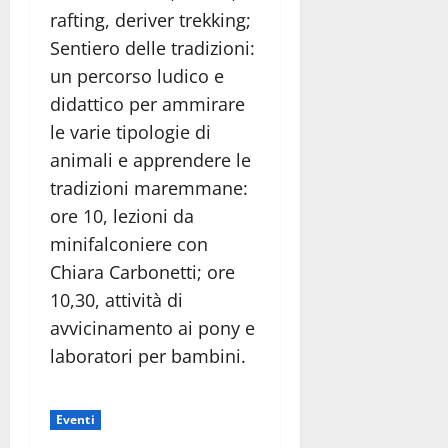
rafting, deriver trekking;
Sentiero delle tradizioni:
un percorso ludico e
didattico per ammirare
le varie tipologie di
animali e apprendere le
tradizioni maremmane:
ore 10, lezioni da
minifalconiere con
Chiara Carbonetti; ore
10,30, attività di
avvicinamento ai pony e
laboratori per bambini.
Eventi