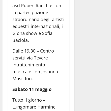
asd Ruben Ranch e con
la partecipazione
straordinaria degli artisti
equestri internazionali, i
Giona show e Sofia
Bacioia.
Dalle 19,30 – Centro
servizi via Tevere
Intrattenimento
musicale con Jovanna
Musicfun.
Sabato 11 maggio
Tutto il giorno –
Lungomare Harmine