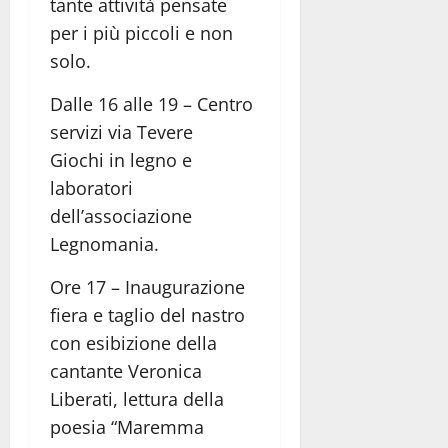
tante attività pensate
per i più piccoli e non
solo.
Dalle 16 alle 19 – Centro
servizi via Tevere
Giochi in legno e
laboratori
dell’associazione
Legnomania.
Ore 17 – Inaugurazione
fiera e taglio del nastro
con esibizione della
cantante Veronica
Liberati, lettura della
poesia “Maremma