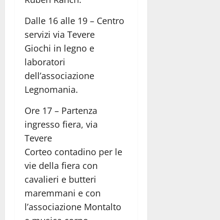
Dalle 16 alle 19 – Centro
servizi via Tevere
Giochi in legno e
laboratori
dell’associazione
Legnomania.
Ore 17 – Partenza
ingresso fiera, via
Tevere
Corteo contadino per le
vie della fiera con
cavalieri e butteri
maremmani e con
l’associazione Montalto