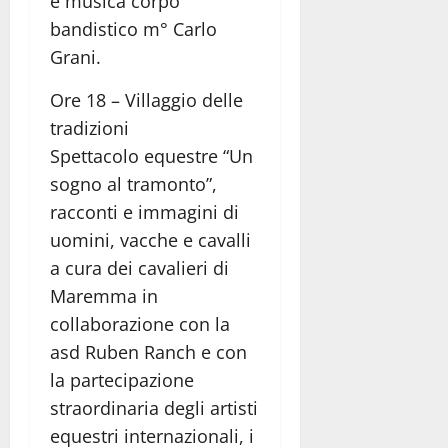
e musica corpo
bandistico m° Carlo
Grani.
Ore 18 – Villaggio delle
tradizioni
Spettacolo equestre “Un
sogno al tramonto”,
racconti e immagini di
uomini, vacche e cavalli
a cura dei cavalieri di
Maremma in
collaborazione con la
asd Ruben Ranch e con
la partecipazione
straordinaria degli artisti
equestri internazionali, i