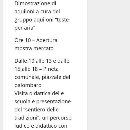
Dimostrazione di
aquiloni a cura del
gruppo aquiloni “teste
per aria”
Ore 10 – Apertura
mostra mercato
Dalle 10 alle 13 e dalle
15 alle 18 – Pineta
comunale, piazzale del
palombaro
Visita didattica delle
scuola e presentazione
del “sentiero delle
tradizioni”, un percorso
ludico e didattico con