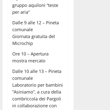
gruppo aquiloni “teste
per aria”
Dalle 9 alle 12 – Pineta
comunale
Giornata gratuita del
Microchip
Ore 10 – Apertura
mostra mercato
Dalle 10 alle 13 – Pineta
comunale
Laboratorio per bambini
“Asiniamo”, a cura della
combriccola dei Pargoli
in collaborazione con