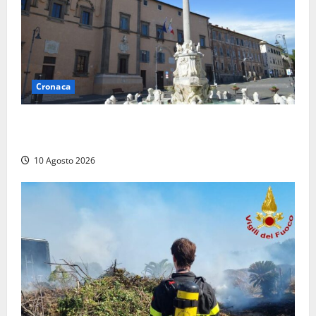
Cronaca
Trova un portafogli al mercato e lo consegna alla
Polizia locale
10 Agosto 2026