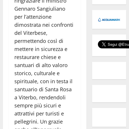
ringraziare il ministro
Gennaro Sangiuliano
per l’attenzione
dimostrata nei confronti
del Viterbese,
permettendo così di
mettere in sicurezza e
restaurare chiese e
santuari di alto valoro
storico, culturale e
spirituale, con in testa il
santuario di Santa Rosa
a Viterbo, rendendoli
sempre più sicuri e
attrattivi per turisti e
pellegrini. Un grazie