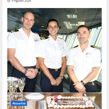
9 Agosto 2026
Attualità