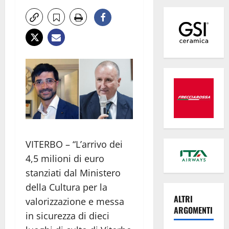
VITERBO – “L’arrivo dei
4,5 milioni di euro
stanziati dal Ministero
della Cultura per la
ALTRI
valorizzazione e messa
ARGOMENTI
in sicurezza di dieci