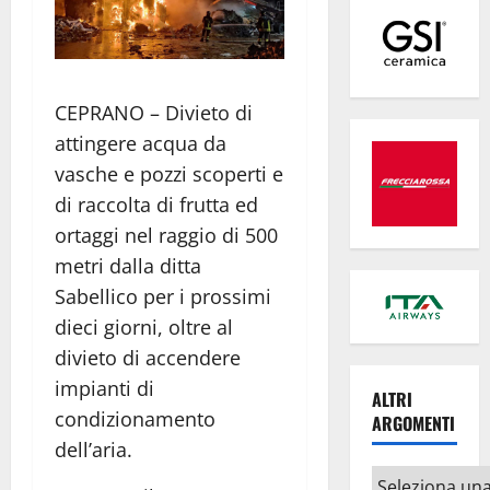
CEPRANO – Divieto di
attingere acqua da
vasche e pozzi scoperti e
di raccolta di frutta ed
ortaggi nel raggio di 500
metri dalla ditta
Sabellico per i prossimi
dieci giorni, oltre al
divieto di accendere
impianti di
ALTRI
condizionamento
ARGOMENTI
dell’aria.
Altri