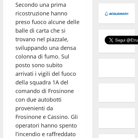
Secondo una prima
ricostruzione hanno
preso fuoco alcune delle
balle di carta che si
trovano nel piazzale,
sviluppando una densa
colonna di fumo. Sul
posto sono subito
arrivati i vigili del fuoco
della squadra 1A del
comando di Frosinone
con due autobotti
provenienti da
Frosinone e Cassino. Gli
operatori hanno spento
l’incendio e raffreddato