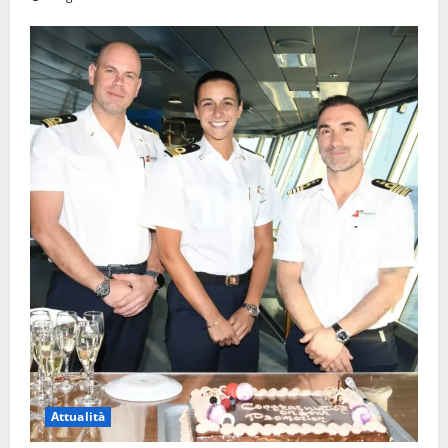
Attualità