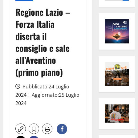
per:
Regione Lazio –
Forza Italia
diserta il
consiglio e sale
all’Aventino
(primo piano)
Pubblicato:24 Luglio
2024 | Aggiornato:25 Luglio
2024