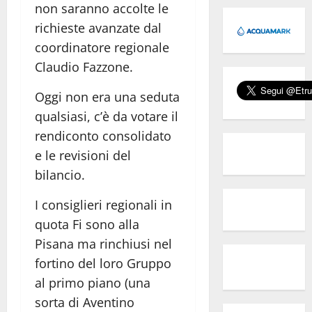
non saranno accolte le
richieste avanzate dal
coordinatore regionale
Claudio Fazzone.
Oggi non era una seduta
qualsiasi, c’è da votare il
rendiconto consolidato
e le revisioni del
bilancio.
I consiglieri regionali in
quota Fi sono alla
Pisana ma rinchiusi nel
fortino del loro Gruppo
al primo piano (una
sorta di Aventino