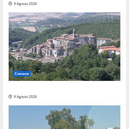
9 Agosto 2026
Cronaca
Scossa di terremoto nell’alta Tuscia
9 Agosto 2026