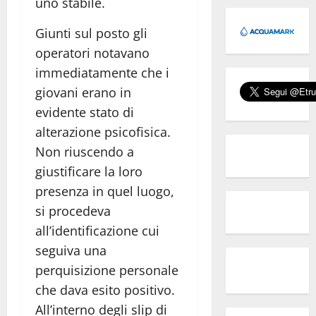
uno stabile.
Giunti sul posto gli
operatori notavano
immediatamente che i
giovani erano in
evidente stato di
alterazione psicofisica.
Non riuscendo a
giustificare la loro
presenza in quel luogo,
si procedeva
all’identificazione cui
seguiva una
perquisizione personale
che dava esito positivo.
All’interno degli slip di