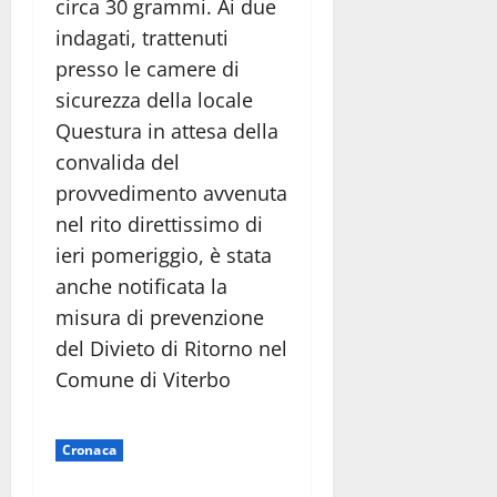
circa 30 grammi. Ai due
indagati, trattenuti
presso le camere di
sicurezza della locale
Questura in attesa della
convalida del
provvedimento avvenuta
nel rito direttissimo di
ieri pomeriggio, è stata
anche notificata la
misura di prevenzione
del Divieto di Ritorno nel
Comune di Viterbo
Cronaca