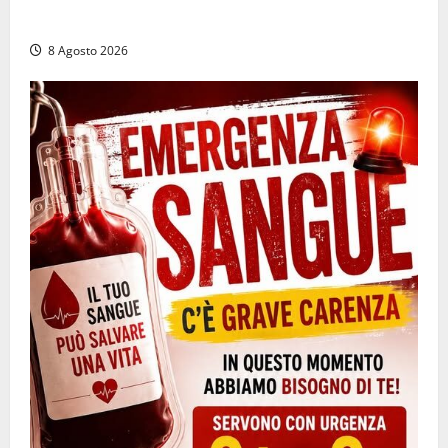
la sospensione e una pesante multa
8 Agosto 2026