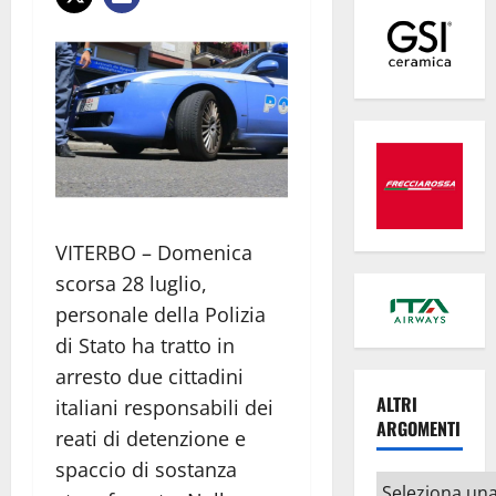
VITERBO – Domenica
scorsa 28 luglio,
personale della Polizia
di Stato ha tratto in
arresto due cittadini
ALTRI
italiani responsabili dei
ARGOMENTI
reati di detenzione e
spaccio di sostanza
Altri