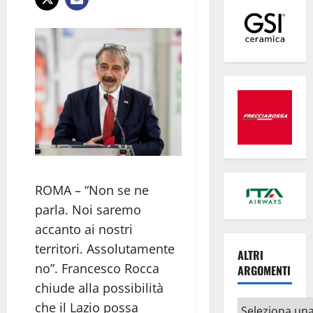
ROMA – “Non se ne
parla. Noi saremo
accanto ai nostri
territori. Assolutamente
ALTRI
no”. Francesco Rocca
ARGOMENTI
chiude alla possibilità
Altri
che il Lazio possa