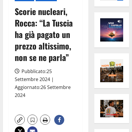
per:
Scorie nucleari,
Rocca: “La Tuscia
ha già pagato un
prezzo altissimo,
non se ne parla”
Pubblicato:25
Settembre 2024 |
Aggiornato:26 Settembre
2024