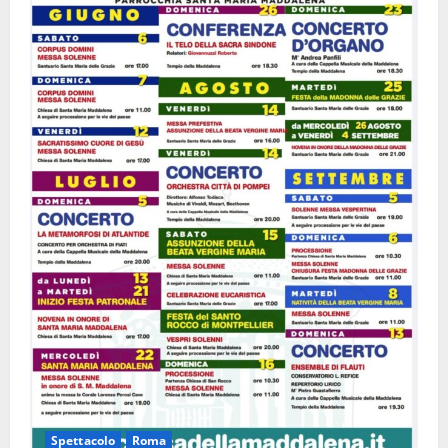
Spettacolo
Roma