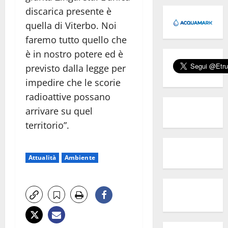
discarica presente è
quella di Viterbo. Noi
faremo tutto quello che
è in nostro potere ed è
previsto dalla legge per
impedire che le scorie
radioattive possano
arrivare su quel
territorio”.
Attualità
Ambiente