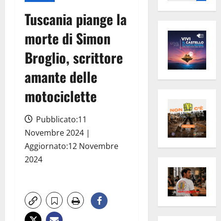
per:
Tuscania piange la
morte di Simon
Broglio, scrittore
amante delle
motociclette
Pubblicato:11
Novembre 2024 |
Aggiornato:12 Novembre
2024