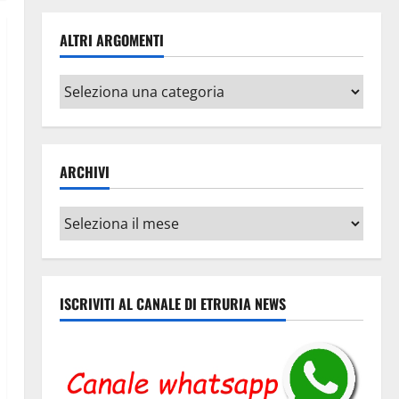
ALTRI ARGOMENTI
Altri
argomenti
ARCHIVI
Archivi
ISCRIVITI AL CANALE DI ETRURIA NEWS