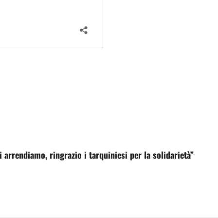
i arrendiamo, ringrazio i tarquiniesi per la solidarietà”