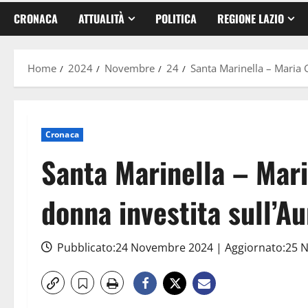
CRONACA
ATTUALITÀ
POLITICA
REGIONE LAZIO
Home
2024
Novembre
24
Santa Marinella – Maria G
Cronaca
Santa Marinella – Mari
donna investita sull’Au
Pubblicato:24 Novembre 2024 | Aggiornato:25