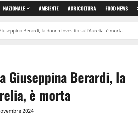
NAZIONALE
AMBIENTE
AGRICOLTURA
FOOD NEWS
iuseppina Berardi, la donna investita sull’Aurelia, è morta
a Giuseppina Berardi, la
relia, è morta
 Novembre 2024