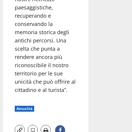
paesaggistiche,
recuperando e
conservando la
memoria storica degli
antichi percorsi. Una
scelta che punta a
rendere ancora più
riconoscibile il nostro
territorio per le sue
unicità che può offrire al
cittadino e al turista”.
Attualità