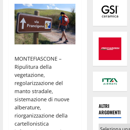
MONTEFIASCONE –
Ripulitura della
vegetazione,
regolarizzazione del
manto stradale,
sistemazione di nuove
ALTRI
alberature,
ARGOMENTI
riorganizzazione della
cartellonistica
Altri