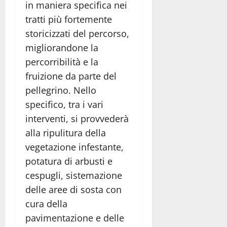
in maniera specifica nei
tratti più fortemente
storicizzati del percorso,
migliorandone la
percorribilità e la
fruizione da parte del
pellegrino. Nello
specifico, tra i vari
interventi, si provvederà
alla ripulitura della
vegetazione infestante,
potatura di arbusti e
cespugli, sistemazione
delle aree di sosta con
cura della
pavimentazione e delle