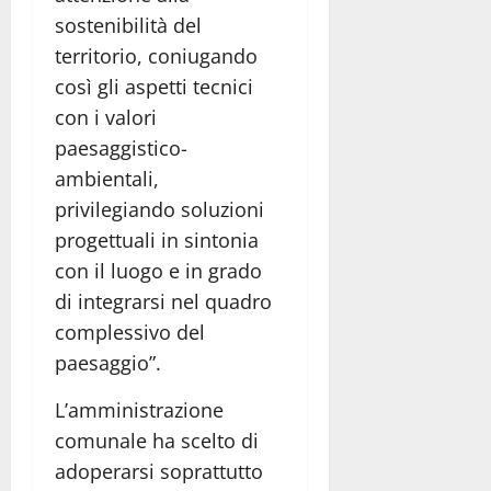
sostenibilità del
territorio, coniugando
così gli aspetti tecnici
con i valori
paesaggistico-
ambientali,
privilegiando soluzioni
progettuali in sintonia
con il luogo e in grado
di integrarsi nel quadro
complessivo del
paesaggio”.
L’amministrazione
comunale ha scelto di
adoperarsi soprattutto