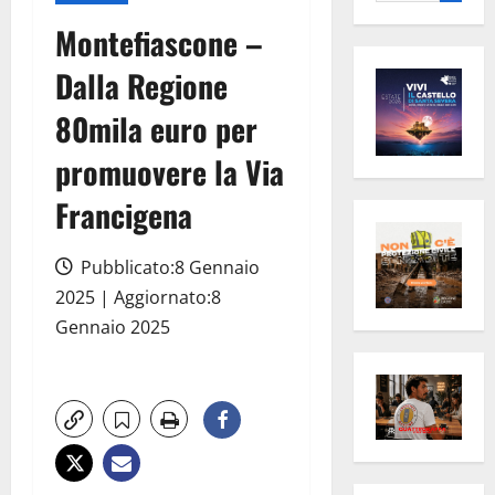
per:
Montefiascone –
Dalla Regione
80mila euro per
promuovere la Via
Francigena
Pubblicato:8 Gennaio
2025 | Aggiornato:8
Gennaio 2025