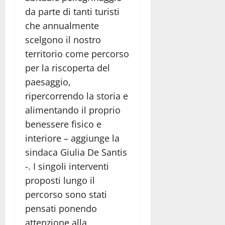
da parte di tanti turisti
che annualmente
scelgono il nostro
territorio come percorso
per la riscoperta del
paesaggio,
ripercorrendo la storia e
alimentando il proprio
benessere fisico e
interiore – aggiunge la
sindaca Giulia De Santis
-. I singoli interventi
proposti lungo il
percorso sono stati
pensati ponendo
attenzione alla