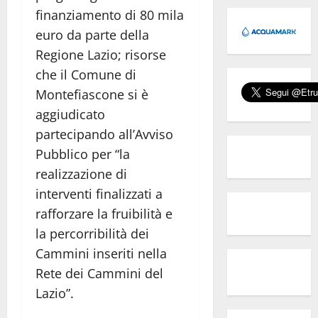
finanziamento di 80 mila
euro da parte della
Regione Lazio; risorse
che il Comune di
Montefiascone si è
aggiudicato
partecipando all’Avviso
Pubblico per “la
realizzazione di
interventi finalizzati a
rafforzare la fruibilità e
la percorribilità dei
Cammini inseriti nella
Rete dei Cammini del
Lazio”.