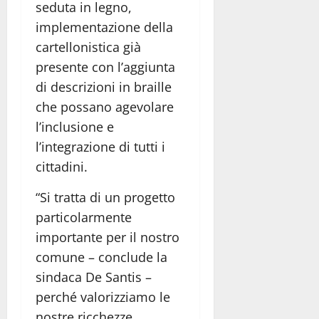
seduta in legno,
implementazione della
cartellonistica già
presente con l’aggiunta
di descrizioni in braille
che possano agevolare
l’inclusione e
l’integrazione di tutti i
cittadini.
“Si tratta di un progetto
particolarmente
importante per il nostro
comune – conclude la
sindaca De Santis –
perché valorizziamo le
nostre ricchezze