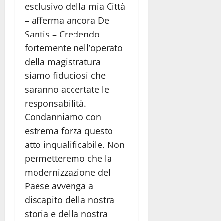
esclusivo della mia Città
– afferma ancora De
Santis – Credendo
fortemente nell’operato
della magistratura
siamo fiduciosi che
saranno accertate le
responsabilità.
Condanniamo con
estrema forza questo
atto inqualificabile. Non
permetteremo che la
modernizzazione del
Paese avvenga a
discapito della nostra
storia e della nostra