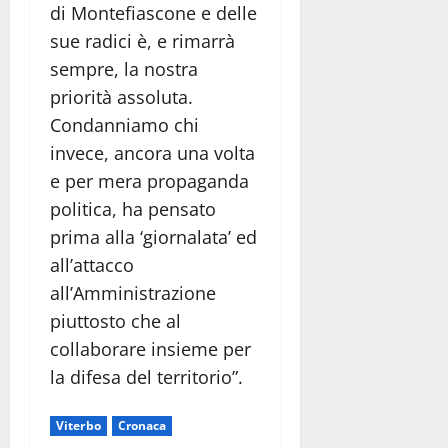
di Montefiascone e delle
sue radici è, e rimarrà
sempre, la nostra
priorità assoluta.
Condanniamo chi
invece, ancora una volta
e per mera propaganda
politica, ha pensato
prima alla ‘giornalata’ ed
all’attacco
all’Amministrazione
piuttosto che al
collaborare insieme per
la difesa del territorio”.
Viterbo
Cronaca