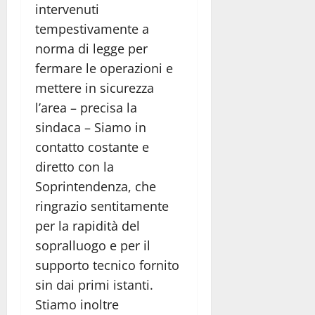
intervenuti
tempestivamente a
norma di legge per
fermare le operazioni e
mettere in sicurezza
l’area – precisa la
sindaca – Siamo in
contatto costante e
diretto con la
Soprintendenza, che
ringrazio sentitamente
per la rapidità del
sopralluogo e per il
supporto tecnico fornito
sin dai primi istanti.
Stiamo inoltre