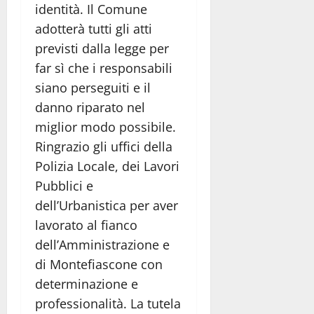
identità. Il Comune
adotterà tutti gli atti
previsti dalla legge per
far sì che i responsabili
siano perseguiti e il
danno riparato nel
miglior modo possibile.
Ringrazio gli uffici della
Polizia Locale, dei Lavori
Pubblici e
dell’Urbanistica per aver
lavorato al fianco
dell’Amministrazione e
di Montefiascone con
determinazione e
professionalità. La tutela