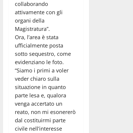
collaborando
attivamente con gli
organi della
Magistratura”.
Ora, l’area è stata
ufficialmente posta
sotto sequestro, come
evidenziano le foto.
“Siamo i primi a voler
veder chiaro sulla
situazione in quanto
parte lesa e, qualora
venga accertato un
reato, non mi esonererò
dal costituirmi parte
civile nell’interesse