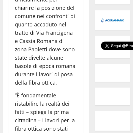
chiarire la posizione del
comune nei confronti di
quanto accaduto nel
tratto di Via Francigena
e Cassia Romana di
zona Paoletti dove sono
state divelte alcune
basole di epoca romana
durante i lavori di posa
della fibra ottica.
“È fondamentale
ristabilire la realtà dei
fatti – spiega la prima
cittadina – I lavori per la
fibra ottica sono stati