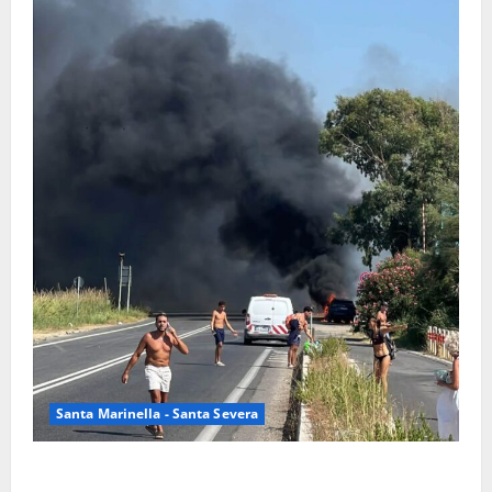
Santa Marinella - Santa Severa
Santa Marinella – Vasto incendio sull’Aurelia: strada