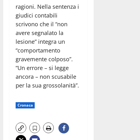
ragioni. Nella sentenza i
giudici contabili
scrivono che il “non
avere segnalato la
lesione” integra un
“comportamento
gravemente colposo”.
“Un errore – si legge
ancora – non scusabile
per la sua grossolanità”.
Cronaca