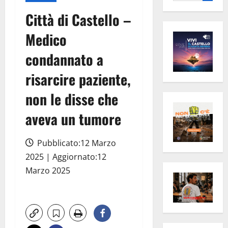
per:
Città di Castello –
Medico
condannato a
risarcire paziente,
non le disse che
aveva un tumore
Pubblicato:12 Marzo
2025 | Aggiornato:12
Marzo 2025