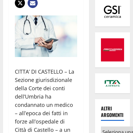
CITTA’ DI CASTELLO – La
Sezione giurisdizionale
della Corte dei conti
dell’Umbria ha
condannato un medico
ALTRI
– all’epoca dei fatti in
ARGOMENTI
forze all’ospedale di
Città di Castello – a un
Altri