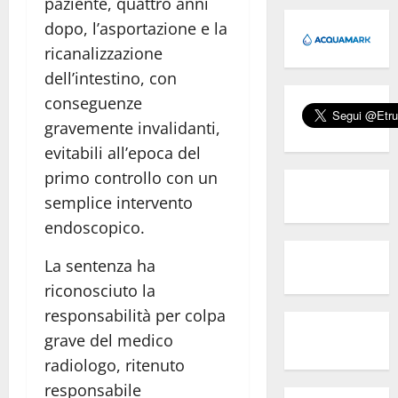
paziente, quattro anni
dopo, l’asportazione e la
ricanalizzazione
dell’intestino, con
conseguenze
gravemente invalidanti,
evitabili all’epoca del
primo controllo con un
semplice intervento
endoscopico.
La sentenza ha
riconosciuto la
responsabilità per colpa
grave del medico
radiologo, ritenuto
responsabile