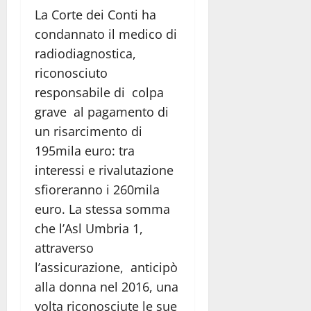
La Corte dei Conti ha
condannato il medico di
radiodiagnostica,
riconosciuto
responsabile di colpa
grave al pagamento di
un risarcimento di
195mila euro: tra
interessi e rivalutazione
sfioreranno i 260mila
euro. La stessa somma
che l’Asl Umbria 1,
attraverso
l’assicurazione, anticipò
alla donna nel 2016, una
volta riconosciute le sue