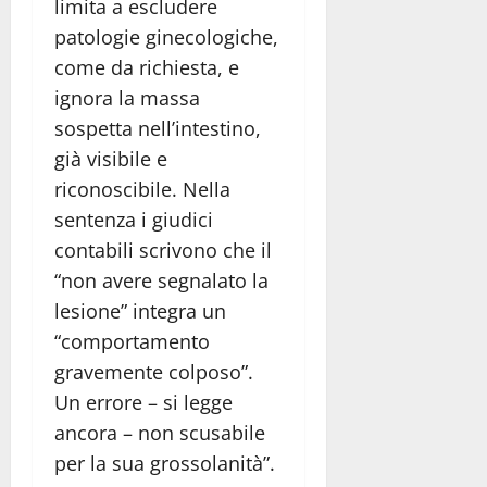
limita a escludere
patologie ginecologiche,
come da richiesta, e
ignora la massa
sospetta nell’intestino,
già visibile e
riconoscibile. Nella
sentenza i giudici
contabili scrivono che il
“non avere segnalato la
lesione” integra un
“comportamento
gravemente colposo”.
Un errore – si legge
ancora – non scusabile
per la sua grossolanità”.