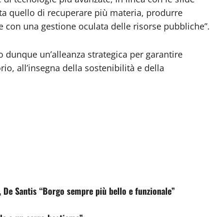
sta quello di recuperare più materia, produrre
e con una gestione oculata delle risorse pubbliche”.
 dunque un’alleanza strategica per garantire
torio, all’insegna della sostenibilità e della
 De Santis “Borgo sempre più bello e funzionale”