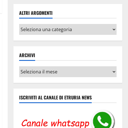
ALTRI ARGOMENTI
Altri
argomenti
ARCHIVI
Archivi
ISCRIVITI AL CANALE DI ETRURIA NEWS