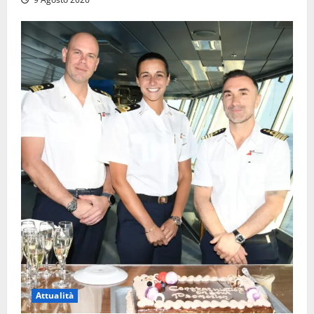
Attualità