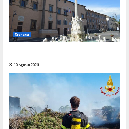
Cronaca
Trova un portafogli al mercato e lo consegna alla
Polizia locale
10 Agosto 2026