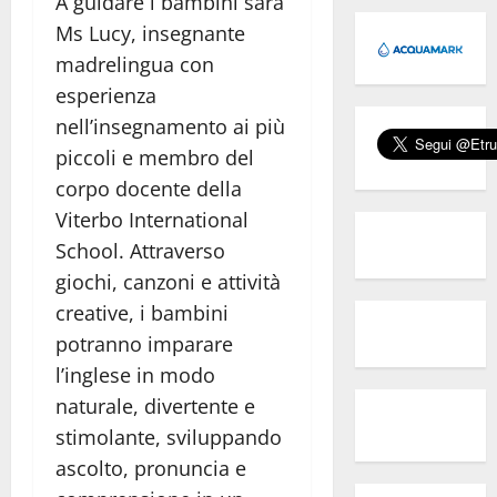
A guidare i bambini sarà
Ms Lucy, insegnante
madrelingua con
esperienza
nell’insegnamento ai più
piccoli e membro del
corpo docente della
Viterbo International
School. Attraverso
giochi, canzoni e attività
creative, i bambini
potranno imparare
l’inglese in modo
naturale, divertente e
stimolante, sviluppando
ascolto, pronuncia e