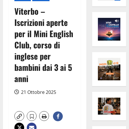
per:
Viterbo –
Iscrizioni aperte
per il Mini English
Club, corso di
inglese per
bambini dai 3 ai 5
anni
21 Ottobre 2025