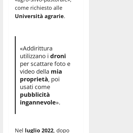
come richiesto alle
Università agrarie
.
«Addirittura
utilizzano i
droni
per scattare foto e
video della
mia
proprietà
, poi
usati come
pubblicità
ingannevole
».
Nel
luglio 2022
, dopo