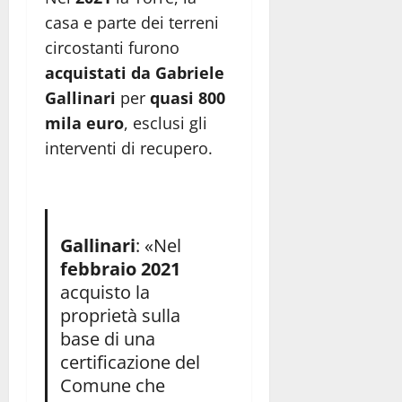
casa e parte dei terreni
circostanti furono
acquistati da Gabriele
Gallinari
per
quasi 800
mila euro
, esclusi gli
interventi di recupero.
Gallinari
: «Nel
febbraio 2021
acquisto la
proprietà sulla
base di una
certificazione del
Comune che