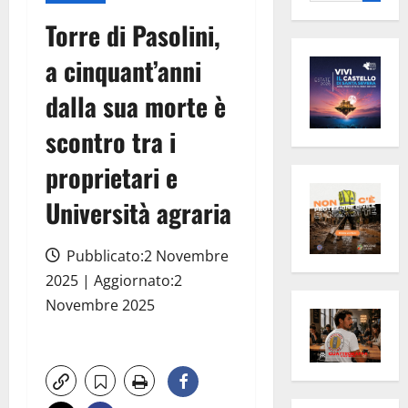
per:
Torre di Pasolini,
a cinquant’anni
dalla sua morte è
scontro tra i
proprietari e
Università agraria
Pubblicato:2 Novembre
2025 | Aggiornato:2
Novembre 2025