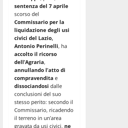
sentenza del 7 aprile
scorso del
Commissario per la
liquidazione degli usi
civici del Lazio,
Antonio Perinelli
, ha
accolto il ricorso
dell’Agraria
,
annullando l’atto di
compravendita
e
dissociandosi
dalle
conclusioni del suo
stesso perito: secondo il
Commissario, ricadendo
il terreno in un’area
gravata da usi civici,
ne