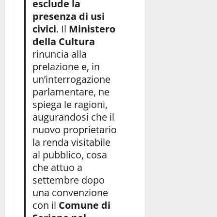
esclude la
presenza di usi
civici
. Il
Ministero
della Cultura
rinuncia alla
prelazione e, in
un’interrogazione
parlamentare, ne
spiega le ragioni,
augurandosi che il
nuovo proprietario
la renda visitabile
al pubblico, cosa
che attuo a
settembre dopo
una convenzione
con il
Comune di