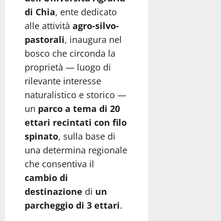
di Chia
, ente dedicato
alle attività
agro-silvo-
pastorali
, inaugura nel
bosco che circonda la
proprietà — luogo di
rilevante interesse
naturalistico e storico —
un
parco a tema di 20
ettari recintati con filo
spinato
, sulla base di
una determina regionale
che consentiva il
cambio di
destinazione
di
un
parcheggio di 3 ettari
.