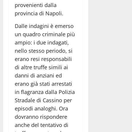
provenienti dalla
provincia di Napoli.
Dalle indagini è emerso
un quadro criminale più
ampio: i due indagati,
nello stesso periodo, si
erano resi responsabili
di altre truffe simili ai
danni di anziani ed
erano già stati arrestati
in flagranza dalla Polizia
Stradale di Cassino per
episodi analoghi. Ora
dovranno rispondere
anche del tentativo di