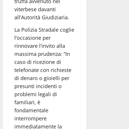
truffa avvenuto nel
viterbese davanti
all’Autorità Giudiziaria.
La Polizia Stradale coglie
l’occasione per
rinnovare l’invito alla
massima prudenza: “In
caso di ricezione di
telefonate con richieste
di denaro o gioielli per
presunti incidenti o
problemi legali di
familiari, è
fondamentale
interrompere
immediatamente la