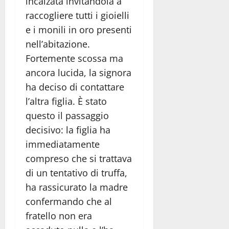
incalzata invitandola a
raccogliere tutti i gioielli
e i monili in oro presenti
nell’abitazione.
Fortemente scossa ma
ancora lucida, la signora
ha deciso di contattare
l’altra figlia. È stato
questo il passaggio
decisivo: la figlia ha
immediatamente
compreso che si trattava
di un tentativo di truffa,
ha rassicurato la madre
confermando che al
fratello non era