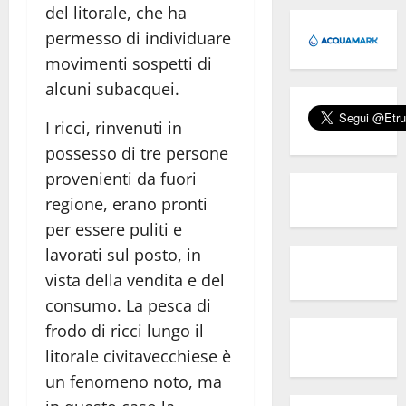
del litorale, che ha
permesso di individuare
movimenti sospetti di
alcuni subacquei.
I ricci, rinvenuti in
possesso di tre persone
provenienti da fuori
regione, erano pronti
per essere puliti e
lavorati sul posto, in
vista della vendita e del
consumo. La pesca di
frodo di ricci lungo il
litorale civitavecchiese è
un fenomeno noto, ma