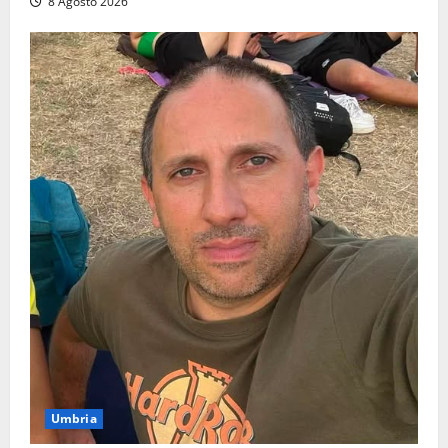
8 Agosto 2026
Umbria