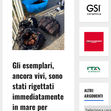
Gli esemplari,
ancora vivi, sono
stati rigettati
ALTRI
immediatamente
ARGOMENTI
in mare per
Altri