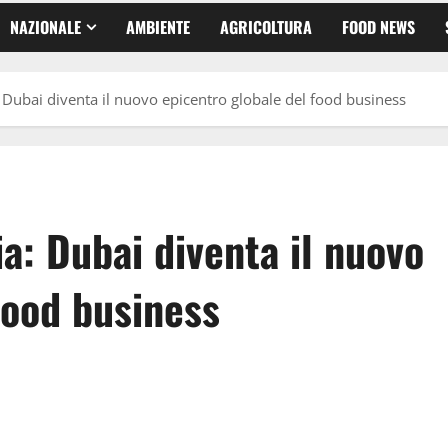
NAZIONALE
AMBIENTE
AGRICOLTURA
FOOD NEWS
Dubai diventa il nuovo epicentro globale del food business
a: Dubai diventa il nuovo
food business