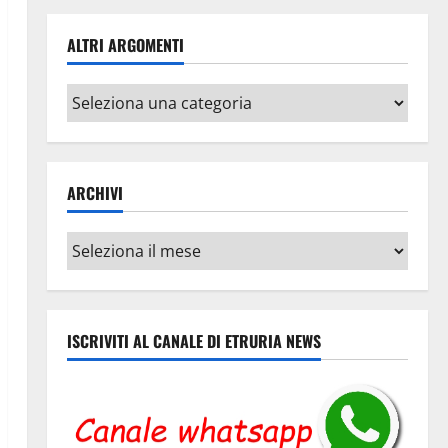
ALTRI ARGOMENTI
Altri
argomenti
ARCHIVI
Archivi
ISCRIVITI AL CANALE DI ETRURIA NEWS