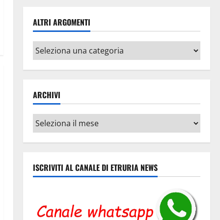
ALTRI ARGOMENTI
Altri
argomenti
ARCHIVI
Archivi
ISCRIVITI AL CANALE DI ETRURIA NEWS