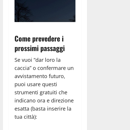
Come prevedere i
prossimi passaggi
Se vuoi “dar loro la
caccia” o confermare un
avvistamento futuro,
puoi usare questi
strumenti gratuiti che
indicano ora e direzione
esatta (basta inserire la
tua città):