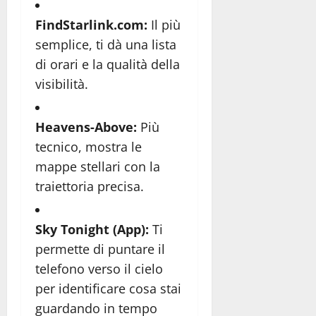
FindStarlink.com:
Il più
semplice, ti dà una lista
di orari e la qualità della
visibilità.
Heavens-Above:
Più
tecnico, mostra le
mappe stellari con la
traiettoria precisa.
Sky Tonight (App):
Ti
permette di puntare il
telefono verso il cielo
per identificare cosa stai
guardando in tempo