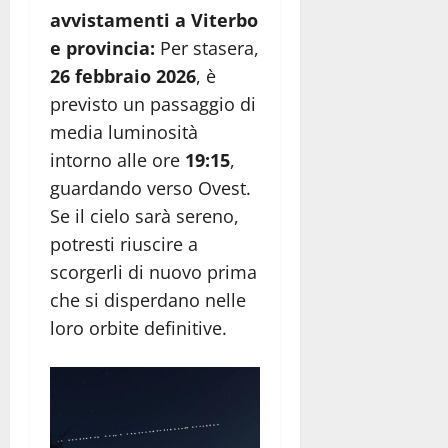
avvistamenti a Viterbo
e provincia:
Per stasera,
26 febbraio 2026
, è
previsto un passaggio di
media luminosità
intorno alle ore
19:15
,
guardando verso Ovest.
Se il cielo sarà sereno,
potresti riuscire a
scorgerli di nuovo prima
che si disperdano nelle
loro orbite definitive.