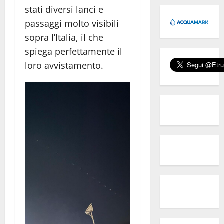
stati diversi lanci e
passaggi molto visibili
sopra l’Italia, il che
spiega perfettamente il
loro avvistamento.