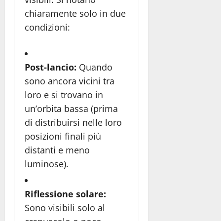
chiaramente solo in due
condizioni:
Post-lancio:
Quando
sono ancora vicini tra
loro e si trovano in
un’orbita bassa (prima
di distribuirsi nelle loro
posizioni finali più
distanti e meno
luminose).
Riflessione solare:
Sono visibili solo al