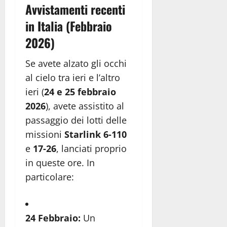
Avvistamenti recenti
in Italia (Febbraio
2026)
Se avete alzato gli occhi
al cielo tra ieri e l’altro
ieri (
24 e 25 febbraio
2026
), avete assistito al
passaggio dei lotti delle
missioni
Starlink 6-110
e
17-26
, lanciati proprio
in queste ore. In
particolare:
24 Febbraio:
Un