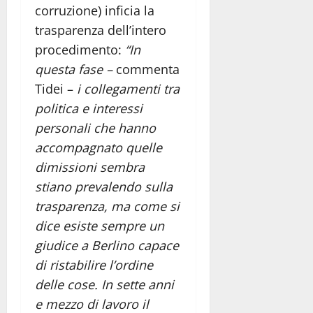
corruzione) inficia la
trasparenza dell’intero
procedimento:
“In
questa fase –
commenta
Tidei –
i collegamenti tra
politica e interessi
personali che hanno
accompagnato quelle
dimissioni sembra
stiano prevalendo sulla
trasparenza, ma come si
dice esiste sempre un
giudice a Berlino capace
di ristabilire l’ordine
delle cose. In sette anni
e mezzo di lavoro il