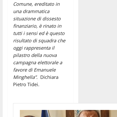
Comune, ereditato in
una drammatica
situazione di dissesto
finanziario, è rinato in
tutti i sensi ed è questo
risultato di squadra che
oggi rappresenta il
pilastro della nuova
campagna elettorale a
favore di Emanuele
Minghella”.
Dichiara
Pietro Tidei.