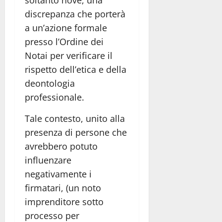
discrepanza che porterà
a un’azione formale
presso l’Ordine dei
Notai per verificare il
rispetto dell’etica e della
deontologia
professionale.
Tale contesto, unito alla
presenza di persone che
avrebbero potuto
influenzare
negativamente i
firmatari, (un noto
imprenditore sotto
processo per