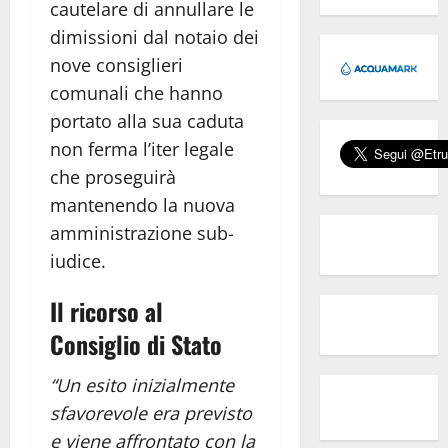
cautelare di annullare le
dimissioni dal notaio dei
nove consiglieri
comunali che hanno
portato alla sua caduta
non ferma l’iter legale
che proseguirà
mantenendo la nuova
amministrazione sub-
iudice.
Il ricorso al
Consiglio di Stato
“Un esito inizialmente
sfavorevole era previsto
e viene affrontato con la