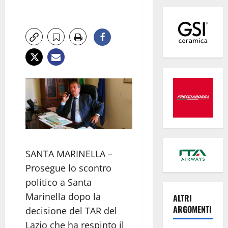
SANTA MARINELLA –
Prosegue lo scontro
politico a Santa
Marinella dopo la
ALTRI
ARGOMENTI
decisione del TAR del
Lazio che ha respinto il