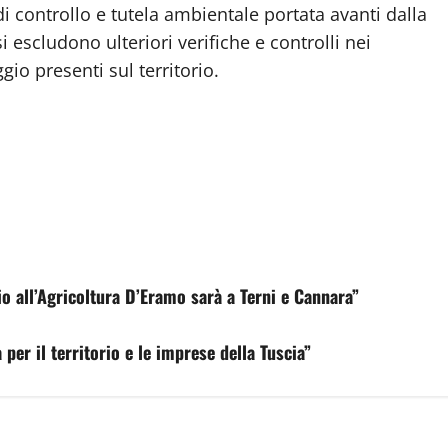
di controllo e tutela ambientale portata avanti dalla
i escludono ulteriori verifiche e controlli nei
gio presenti sul territorio.
io all’Agricoltura D’Eramo sarà a Terni e Cannara”
 per il territorio e le imprese della Tuscia”