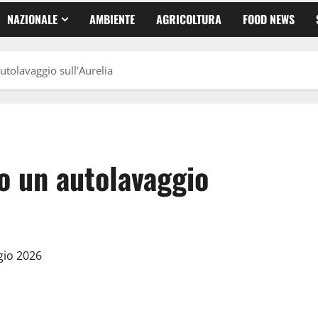
NAZIONALE
AMBIENTE
AGRICOLTURA
FOOD NEWS
utolavaggio sull’Aurelia
o un autolavaggio
gio 2026