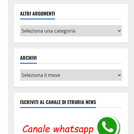
ALTRI ARGOMENTI
Altri
argomenti
ARCHIVI
Archivi
ISCRIVITI AL CANALE DI ETRURIA NEWS