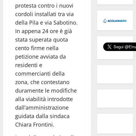
protesta contro i nuovi
cordoli installati tra via
della Pila e via Sabotino.
In appena 24 ore è già
stata superata quota
cento firme nella
petizione avviata da
residenti e
commercianti della
zona, che contestano
duramente le modifiche
alla viabilità introdotte
dall’amministrazione
guidata dalla sindaca
Chiara Frontini.