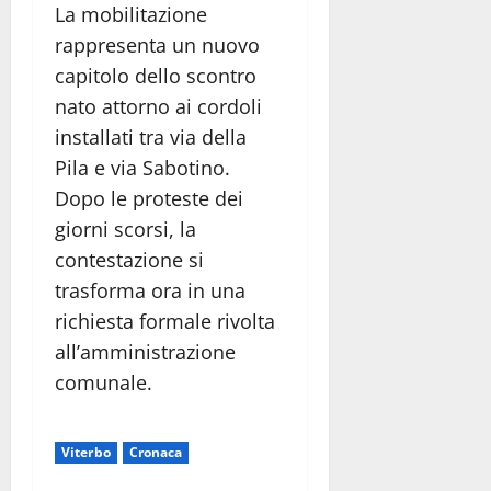
La mobilitazione
rappresenta un nuovo
capitolo dello scontro
nato attorno ai cordoli
installati tra via della
Pila e via Sabotino.
Dopo le proteste dei
giorni scorsi, la
contestazione si
trasforma ora in una
richiesta formale rivolta
all’amministrazione
comunale.
Viterbo
Cronaca