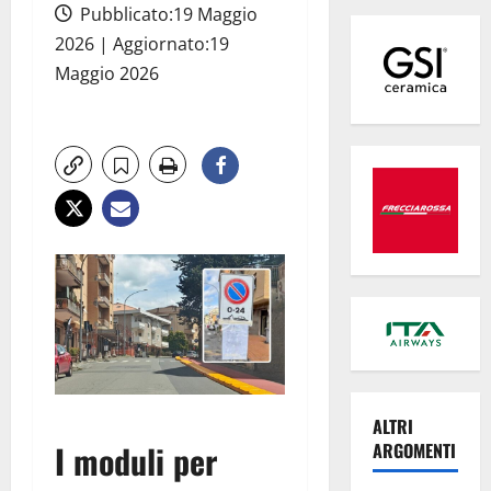
Pubblicato:19 Maggio
2026 | Aggiornato:19
Maggio 2026
ALTRI
I moduli per
ARGOMENTI