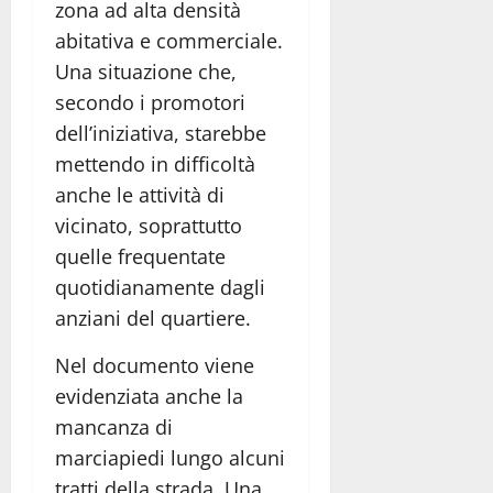
zona ad alta densità
abitativa e commerciale.
Una situazione che,
secondo i promotori
dell’iniziativa, starebbe
mettendo in difficoltà
anche le attività di
vicinato, soprattutto
quelle frequentate
quotidianamente dagli
anziani del quartiere.
Nel documento viene
evidenziata anche la
mancanza di
marciapiedi lungo alcuni
tratti della strada. Una