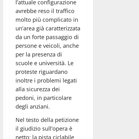
l’attuale configurazione
avrebbe reso il traffico
molto più complicato in
un’area già caratterizzata
da un forte passaggio di
persone e veicoli, anche
per la presenza di
scuole e università. Le
proteste riguardano
inoltre i problemi legati
alla sicurezza dei
pedoni, in particolare
degli anziani.
Nel testo della petizione
il giudizio sull’opera è
netto: la pista ciclabile