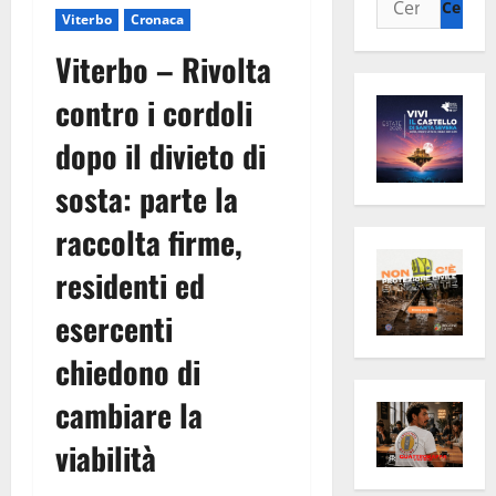
Viterbo
Cronaca
per:
Viterbo – Rivolta
contro i cordoli
dopo il divieto di
sosta: parte la
raccolta firme,
residenti ed
esercenti
chiedono di
cambiare la
viabilità