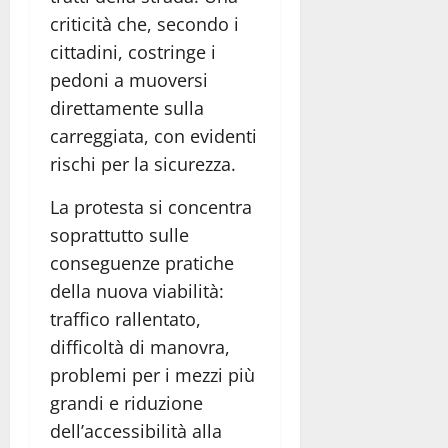
criticità che, secondo i
cittadini, costringe i
pedoni a muoversi
direttamente sulla
carreggiata, con evidenti
rischi per la sicurezza.
La protesta si concentra
soprattutto sulle
conseguenze pratiche
della nuova viabilità:
traffico rallentato,
difficoltà di manovra,
problemi per i mezzi più
grandi e riduzione
dell’accessibilità alla