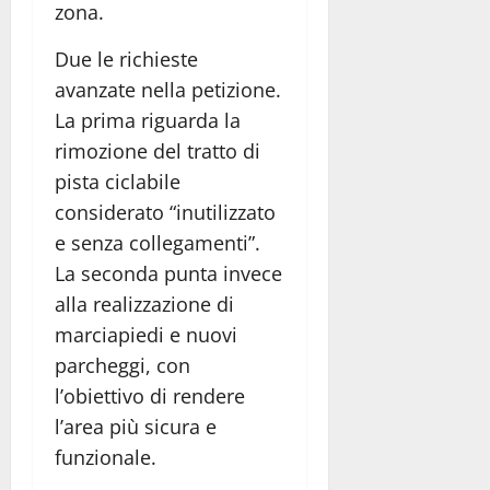
zona.
Due le richieste
avanzate nella petizione.
La prima riguarda la
rimozione del tratto di
pista ciclabile
considerato “inutilizzato
e senza collegamenti”.
La seconda punta invece
alla realizzazione di
marciapiedi e nuovi
parcheggi, con
l’obiettivo di rendere
l’area più sicura e
funzionale.