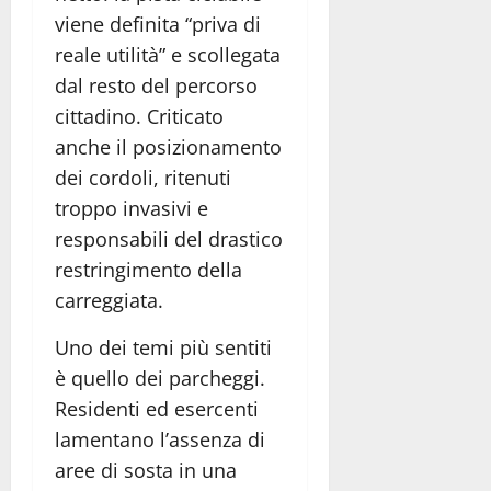
viene definita “priva di
reale utilità” e scollegata
dal resto del percorso
cittadino. Criticato
anche il posizionamento
dei cordoli, ritenuti
troppo invasivi e
responsabili del drastico
restringimento della
carreggiata.
Uno dei temi più sentiti
è quello dei parcheggi.
Residenti ed esercenti
lamentano l’assenza di
aree di sosta in una