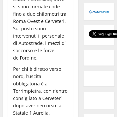
si sono formate code
fino a due chilometri tra
Roma Ovest e Cerveteri.
Sul posto sono
intervenuti il personale
di Autostrade, i mezzi di
soccorso e le forze
dell’ordine.
Per chi è diretto verso
nord, l’uscita
obbligatoria è a
Torrimpietra, con rientro
consigliato a Cerveteri
dopo aver percorso la
Statale 1 Aurelia.