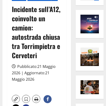
per:
Incidente sull’A12,
coinvolto un
camion:
autostrada chiusa
tra Torrimpietra e
Cerveteri
Pubblicato:21 Maggio
2026 | Aggiornato:21
Maggio 2026