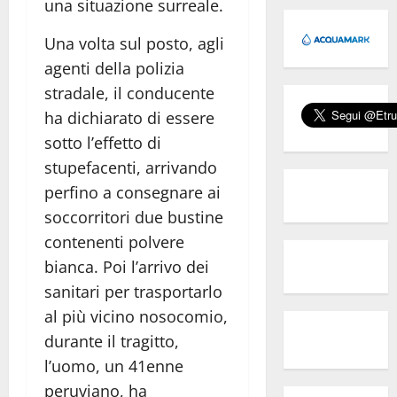
una situazione surreale.
Una volta sul posto, agli
agenti della polizia
stradale, il conducente
ha dichiarato di essere
sotto l’effetto di
stupefacenti, arrivando
perfino a consegnare ai
soccorritori due bustine
contenenti polvere
bianca. Poi l’arrivo dei
sanitari per trasportarlo
al più vicino nosocomio,
durante il tragitto,
l’uomo, un 41enne
peruviano, ha